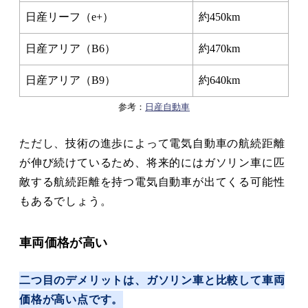
日産リーフ（e+）
約450km
日産アリア（B6）
約470km
日産アリア（B9）
約640km
参考：
日産自動車
ただし、技術の進歩によって電気自動車の航続距離
が伸び続けているため、将来的にはガソリン車に匹
敵する航続距離を持つ電気自動車が出てくる可能性
もあるでしょう。
車両価格が高い
二つ目のデメリットは、ガソリン車と比較して車両
価格が高い点です。