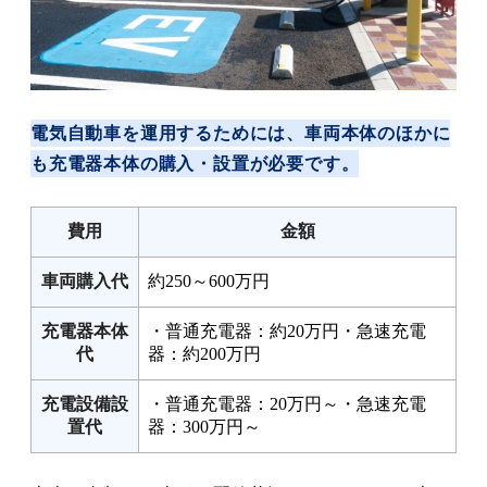
電気自動車を運用するためには、車両本体のほかに
も充電器本体の購入・設置が必要です。
費用
金額
車両購入代
約250～600万円
充電器本体
・普通充電器：約20万円・急速充電
代
器：約200万円
充電設備設
・普通充電器：20万円～・急速充電
置代
器：300万円～