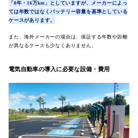
「8年・16万km」としていますが、メーカーによっ
ては年数ではなくバッテリー容量を基準としている
ケースがあります。
また、海外メーカーの場合は、保証する年数や距離
が異なるケースも少なくありません。
電気自動車の導入に必要な設備・費用