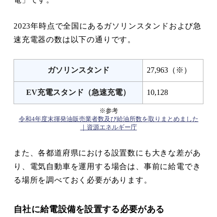
2023年時点で全国にあるガソリンスタンドおよび急
速充電器の数は以下の通りです。
ガソリンスタンド
27,963（※）
EV充電スタンド（急速充電）
10,128
※参考
令和4年度末揮発油販売業者数及び給油所数を取りまとめました
｜資源エネルギー庁
また、各都道府県における設置数にも大きな差があ
り、電気自動車を運用する場合は、事前に給電でき
る場所を調べておく必要があります。
自社に給電設備を設置する必要がある