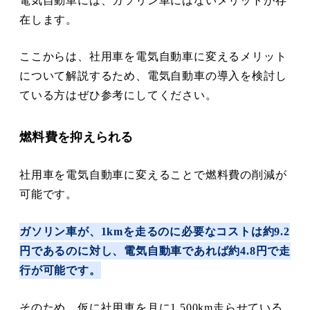
電気自動車には、ガソリン車にはないメリットが存
在します。
ここからは、社用車を電気自動車に変えるメリット
について解説するため、電気自動車の導入を検討し
ている方はぜひ参考にしてください。
燃料費を抑えられる
社用車を電気自動車に変えることで燃料費の削減が
可能です。
ガソリン車が、1kmを走るのに必要なコストは約9.2
円であるのに対し、電気自動車であれば約4.8円で走
行が可能です。
そのため、仮に社用車を月に1,500km走らせている