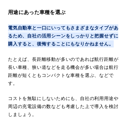
用途にあった車種を選ぶ
電気自動車と一口にいってもさまざまなタイプがあ
るため、自社の活用シーンをしっかりと把握せずに
購入すると、後悔することにもなりかねません。
たとえば、長距離移動が多いのであれば航行距離が
長い車種、狭い道などを走る機会が多い場合は航行
距離が短くともコンパクトな車種を選ぶ、などで
す。
コストを無駄にしないためにも、自社の利用用途や
周辺の充電設備の数なども考慮した上で導入を検討
しましょう。