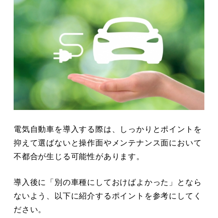
電気自動車を導入する際は、しっかりとポイントを
抑えて選ばないと操作面やメンテナンス面において
不都合が生じる可能性があります。
導入後に「別の車種にしておけばよかった」となら
ないよう、以下に紹介するポイントを参考にしてく
ださい。