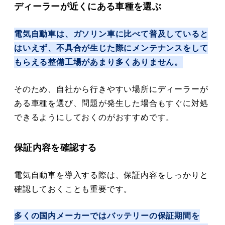
ディーラーが近くにある車種を選ぶ
電気自動車は、ガソリン車に比べて普及していると
はいえず、不具合が生じた際にメンテナンスをして
もらえる整備工場があまり多くありません。
そのため、自社から行きやすい場所にディーラーが
ある車種を選び、問題が発生した場合もすぐに対処
できるようにしておくのがおすすめです。
保証内容を確認する
電気自動車を導入する際は、保証内容をしっかりと
確認しておくことも重要です。
多くの国内メーカーではバッテリーの保証期間を