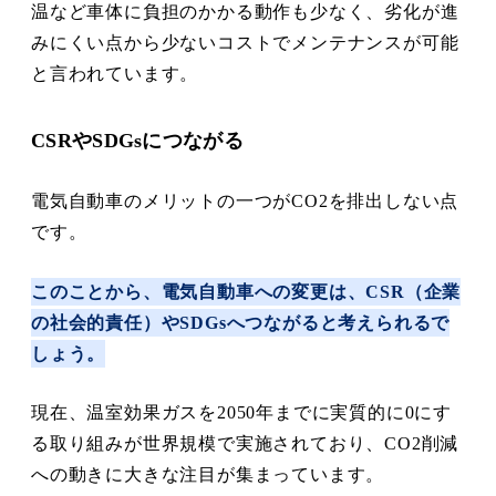
温など車体に負担のかかる動作も少なく、劣化が進
みにくい点から少ないコストでメンテナンスが可能
と言われています。
CSRやSDGsにつながる
電気自動車のメリットの一つがCO2を排出しない点
です。
このことから、電気自動車への変更は、CSR（企業
の社会的責任）やSDGsへつながると考えられるで
しょう。
現在、温室効果ガスを2050年までに実質的に0にす
る取り組みが世界規模で実施されており、CO2削減
への動きに大きな注目が集まっています。