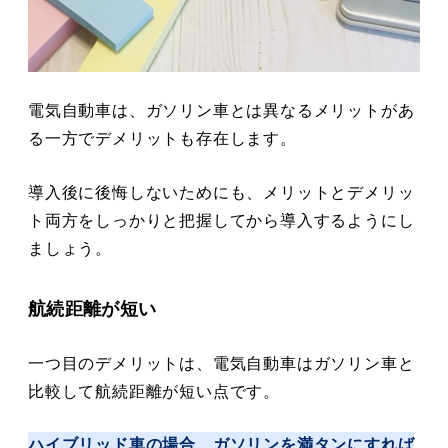
電気自動車は、ガソリン車とは異なるメリットがあ
る一方でデメリットも存在します。
導入後に後悔しないためにも、メリットとデメリッ
ト両方をしっかりと把握してから導入するようにし
ましょう。
航続距離が短い
一つ目のデメリットは、電気自動車はガソリン車と
比較して航続距離が短い点です。
ハイブリッド車の場合、ガソリンを満タンにすれば