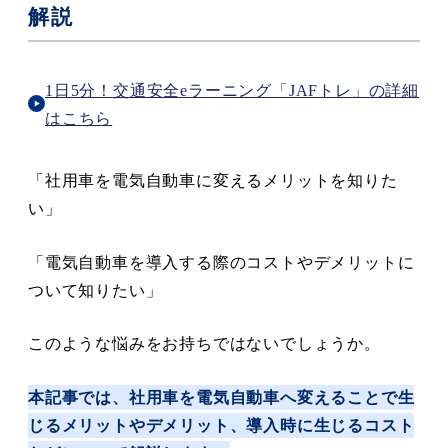
解説
1日5分！交通安全eラーニング「JAFトレ」の詳細
はこちら
「社用車を電気自動車に変えるメリットを知りた
い」
「電気自動車を導入する際のコストやデメリットに
ついて知りたい」
このような悩みをお持ちではないでしょうか。
本記事では、社用車を電気自動車へ変えることで生
じるメリットやデメリット、導入時に生じるコスト