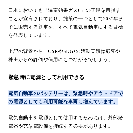
日本においても「温室効果ガス0」の実現を目指す
ことが宣言されており、施策の一つとして2035年ま
でに販売する新車を、すべて電気自動車にする目標
を発表しています。
上記の背景から、CSRやSDGsの活動実績は顧客や
株主からの評価や信用にもつながるでしょう。
緊急時に電源として利用できる
電気自動車のバッテリーは、緊急時やアウトドアで
の電源としても利用可能な車両も増えています。
電気自動車を電源として使用するためには、外部給
電器や充放電設備を接続する必要があります。