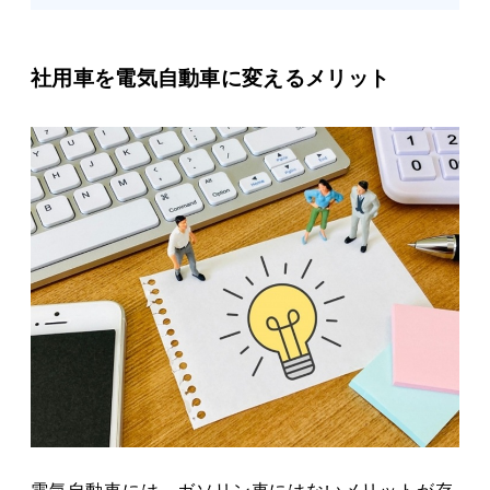
社用車を電気自動車に変えるメリット