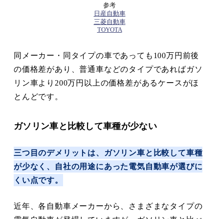
参考
日産自動車
三菱自動車
TOYOTA
同メーカー・同タイプの車であっても100万円前後
の価格差があり、普通車などのタイプであればガソ
リン車より200万円以上の価格差があるケースがほ
とんどです。
ガソリン車と比較して車種が少ない
三つ目のデメリットは、ガソリン車と比較して車種
が少なく、自社の用途にあった電気自動車が選びに
くい点です。
近年、各自動車メーカーから、さまざまなタイプの