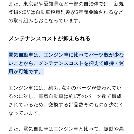
また、東京都や愛知県など一部の自治体では、新規
登録のEVは自動車税種別割が5年間免除されるなど
の取り組みもおこなっています。
メンテナンスコストが抑えられる
電気自動車は、エンジン車に比べてパーツ数が少な
いことから、メンテナンスコストを抑えて維持・運
用が可能です。
エンジン車には、約3万点ものパーツが使われてい
るのに対し、電気自動車は約1万のパーツ数で構成
されているため、交換する部品数そのものが少なく
なっています。
また、電気自動車はエンジン車と比べて、振動や高