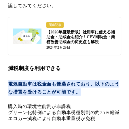
認してみてください。
関連記事
【2026年度最新版】社用車に使える補
助金・助成金を紹介！CEV補助金・業
務改善助成金の変更点も解説
2024年2月29日
減税制度を利用できる
電気自動車は税金面も優遇されており、以下のよう
な措置を受けることが可能です。
購入時の環境性能割が非課税
グリーン化特例による自動車税種別割の約75％軽減
エコカー減税により自動車重量税が免税