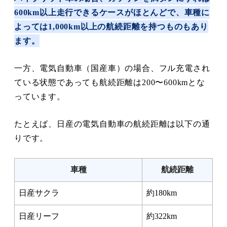
600km以上走行できるケースがほとんどで、車種に
よっては1,000km以上の航続距離を持つものもあり
ます。
一方、電気自動車（国産車）の場合、フル充電され
ている状態であっても航続距離は200〜600kmとな
っています。
たとえば、日産の電気自動車の航続距離は以下の通
りです。
車種
航続距離
日産サクラ
約180km
日産リーフ
約322km