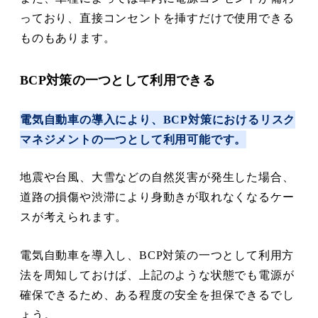
っており、直接コンセントを挿すだけで使用できる
ものもあります。
BCP対策の一つとして利用できる
電気自動車の導入により、BCP対策におけるリスク
マネジメントの一つとして利用可能です。
地震や台風、大雪などの自然災害が発生した場合、
道路の損傷や渋滞により身動きが取れなくなるケー
スが考えられます。
電気自動車を導入し、BCP対策の一つとして利用方
法を周知しておけば、上記のような状態でも電源が
確保できるため、ある程度の安全を担保できるでし
ょう。