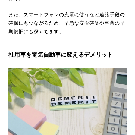
また、スマートフォンの充電に使うなど連絡手段の
確保にもつながるため、早急な安否確認や事業の早
期復旧にも役立ちます。
社用車を電気自動車に変えるデメリット