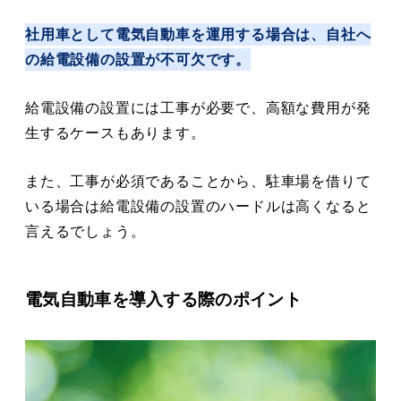
社用車として電気自動車を運用する場合は、自社へ
の給電設備の設置が不可欠です。
給電設備の設置には工事が必要で、高額な費用が発
生するケースもあります。
また、工事が必須であることから、駐車場を借りて
いる場合は給電設備の設置のハードルは高くなると
言えるでしょう。
電気自動車を導入する際のポイント