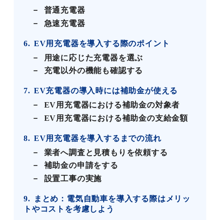
普通充電器
急速充電器
6
EV用充電器を導入する際のポイント
用途に応じた充電器を選ぶ
充電以外の機能も確認する
7
EV充電器の導入時には補助金が使える
EV用充電器における補助金の対象者
EV用充電器における補助金の支給金額
8
EV用充電器を導入するまでの流れ
業者へ調査と見積もりを依頼する
補助金の申請をする
設置工事の実施
9
まとめ：電気自動車を導入する際はメリッ
トやコストを考慮しよう