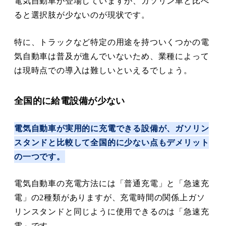
電気自動車が登場していますが、ガソリン車と比べ
ると選択肢が少ないのが現状です。
特に、トラックなど特定の用途を持ついくつかの電
気自動車は普及が進んでいないため、業種によって
は現時点での導入は難しいといえるでしょう。
全国的に給電設備が少ない
電気自動車が実用的に充電できる設備が、ガソリン
スタンドと比較して全国的に少ない点もデメリット
の一つです。
電気自動車の充電方法には「普通充電」と「急速充
電」の2種類がありますが、充電時間の関係上ガソ
リンスタンドと同じように使用できるのは「急速充
電」です。