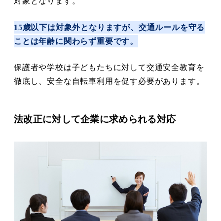
対象となります。
15歳以下は対象外となりますが、交通ルールを守る
ことは年齢に関わらず重要です。
保護者や学校は子どもたちに対して交通安全教育を
徹底し、安全な自転車利用を促す必要があります。
法改正に対して企業に求められる対応