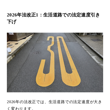
2026年法改正1：生活道路での法定速度引き
下げ
2026年の法改正では、生活道路での法定速度が大き
く変わります。