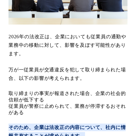
2026年の法改正は、企業においても従業員の通勤や
業務中の移動に対して、影響を及ぼす可能性があり
ます。
万が一従業員が交通違反を犯して取り締まられた場
合、以下の影響が考えられます。
取り締まりの事実が報道された場合、企業の社会的
信頼が低下する
従業員が警察に止められて、業務が停滞するおそれ
がある
そのため、企業は法改正の内容について、社内に情
報共有することが求められます。