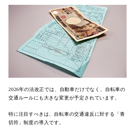
2026年の法改正では、自動車だけでなく、自転車の
交通ルールにも大きな変更が予定されています。
特に注目すべきは、自転車の交通違反に対する「青
切符」制度の導入です。