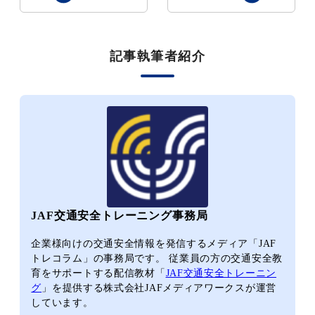
記事執筆者紹介
JAF交通安全トレーニング事務局
企業様向けの交通安全情報を発信するメディア「JAF
トレコラム」の事務局です。 従業員の方の交通安全教
育をサポートする配信教材「
JAF交通安全トレーニン
グ
」を提供する株式会社JAFメディアワークスが運営
しています。