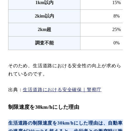
1km以内
15%
2kim以内
8%
2km超
25%
調査不能
0%
そのため、生活道路における安全性の向上が求めら
れているのです。
出典：
生活道路における安全確保｜警察庁
制限速度を30km/hにした理由
生活道路の制限速度を30km/hにした理由は、自動車