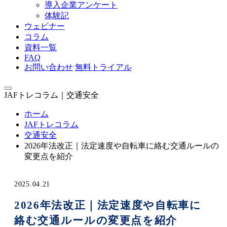
導入企業アンケート
体験記
ウェビナー
コラム
資料一覧
FAQ
お問い合わせ
無料トライアル
JAFトレコラム｜交通安全
ホーム
JAFトレコラム
交通安全
2026年法改正｜法定速度や自転車に絡む交通ルールの
変更点を紹介
2025.04.21
2026年法改正｜法定速度や自転車に
絡む交通ルールの変更点を紹介