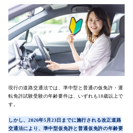
現行の道路交通法では、準中型と普通の仮免許・運
転免許試験受験の年齢要件は、いずれも18歳以上で
す。
しかし、2026年5月23日までに施行される改正道路
交通法により、準中型仮免許と普通仮免許の年齢要