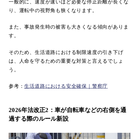
一般的に、速度が速いほど必要な停止距離が長くな
り、運転中の視野角も狭くなります。
また、事故発生時の被害も大きくなる傾向がありま
す。
そのため、生活道路における制限速度の引き下げ
は、人命を守るための重要な対策と言えるでしょ
う。
参考：
生活道路における安全確保｜警察庁
2026年法改正2：車が自転車などの右側を通
過する際のルール新設