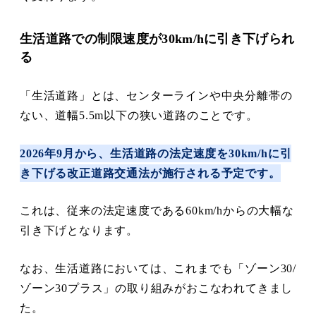
生活道路での制限速度が30km/hに引き下げられ
る
「生活道路」とは、センターラインや中央分離帯の
ない、道幅5.5m以下の狭い道路のことです。
2026年9月から、生活道路の法定速度を30km/hに引
き下げる改正道路交通法が施行される予定です。
これは、従来の法定速度である60km/hからの大幅な
引き下げとなります。
なお、生活道路においては、これまでも「ゾーン30/
ゾーン30プラス」の取り組みがおこなわれてきまし
た。