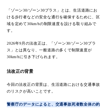
「ゾーン30/ゾーン30プラス」とは、生活道路にお
ける歩行者などの安全な通行を確保するために、区
域を定めて30km/hの制限速度を設ける取り組みで
す。
2026年9月の法改正は、「ゾーン30/ゾーン30プラ
ス」とは異なり、一般道路の多くで制限速度が
30km/hに引き下げられます。
法改正の背景
今回の法改正の背景は、生活道路における交通事故
のリスクが高いことです。
警察庁のデータによると、交通事故死者数全体の約