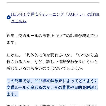
1日5分！交通安全eラーニング「JAFトレ」の詳細
はこちら
近年、交通ルールの法改正ついての話題が増えてい
ます。
しかし、「具体的に何が変わるのか」「いつから施
行されるのか」など、詳しい情報がわかりにくいと
感じている方も多いのではないでしょうか。
この記事では、2026年の法改正によってどのように
交通ルールが変わるのか、その背景や目的を解説し
ます。