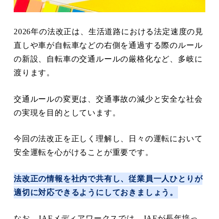
2026年の法改正は、生活道路における法定速度の見
直しや車が自転車などの右側を通過する際のルール
の新設、自転車の交通ルールの厳格化など、多岐に
渡ります。
交通ルールの変更は、交通事故の減少と安全な社会
の実現を目的としています。
今回の法改正を正しく理解し、日々の運転において
安全運転を心がけることが重要です。
法改正の情報を社内で共有し、従業員一人ひとりが
適切に対応できるようにしておきましょう。
なお、JAFメディアワークスでは、JAFが長年培っ