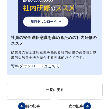
社員の安全運転意識を高めるための社内研修の
ススメ
従業員の安全運転意識を高める社内研修の必要性と効
果的な教育手法を紹介する実践的ガイドです。
資料ダウンロードはこちら
一覧に戻る
前の記事
次の記事