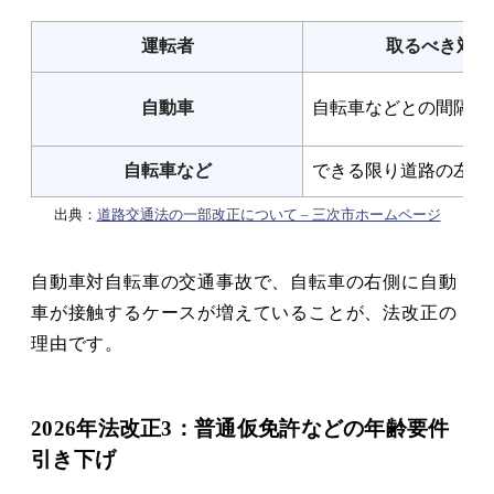
運転者
取るべき対応
自動車
自転車などとの間隔に
自転車など
できる限り道路の左端
出典：
道路交通法の一部改正について – 三次市ホームページ
自動車対自転車の交通事故で、自転車の右側に自動
車が接触するケースが増えていることが、法改正の
理由です。
2026年法改正3：普通仮免許などの年齢要件
引き下げ