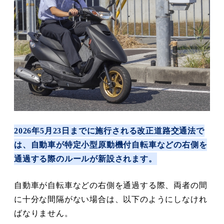
2026年5月23日までに施行される改正道路交通法で
は、自動車が特定小型原動機付自転車などの右側を
通過する際のルールが新設されます。
自動車が自転車などの右側を通過する際、両者の間
に十分な間隔がない場合は、以下のようにしなけれ
ばなりません。