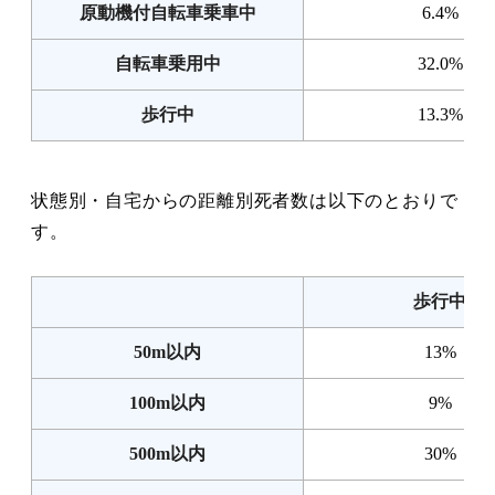
原動機付自転車乗車中
6.4%
自転車乗用中
32.0%
歩行中
13.3%
状態別・自宅からの距離別死者数は以下のとおりで
す。
歩行中
50m以内
13%
100m以内
9%
500m以内
30%