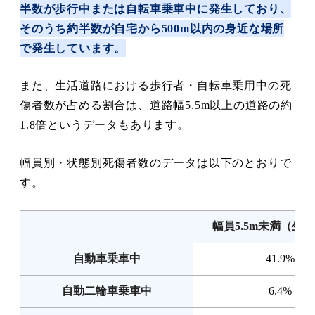
半数が歩行中または自転車乗車中に発生しており、
そのうち約半数が自宅から500m以内の身近な場所
で発生しています。
また、生活道路における歩行者・自転車乗用中の死
傷者数が占める割合は、道路幅5.5m以上の道路の約
1.8倍というデータもあります。
幅員別・状態別死傷者数のデータは以下のとおりで
す。
幅員5.5m未満（生
自動車乗車中
41.9%
自動二輪車乗車中
6.4%