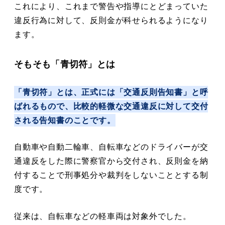
これにより、これまで警告や指導にとどまっていた
違反行為に対して、反則金が科せられるようになり
ます。
そもそも「青切符」とは
「青切符」とは、正式には「交通反則告知書」と呼
ばれるもので、比較的軽微な交通違反に対して交付
される告知書のことです。
自動車や自動二輪車、自転車などのドライバーが交
通違反をした際に警察官から交付され、反則金を納
付することで刑事処分や裁判をしないこととする制
度です。
従来は、自転車などの軽車両は対象外でした。