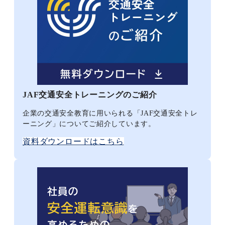
JAF交通安全トレーニングのご紹介
企業の交通安全教育に用いられる「JAF交通安全トレ
ーニング」についてご紹介しています。
資料ダウンロードはこちら