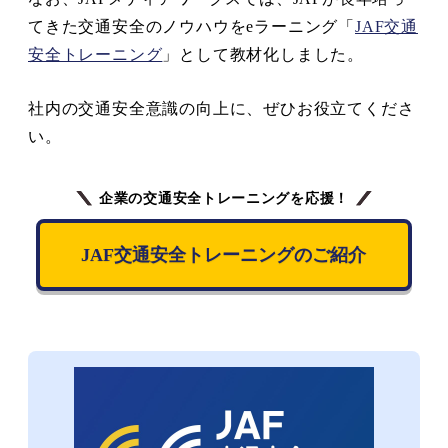
てきた交通安全のノウハウをeラーニング「
JAF交通
安全トレーニング
」として教材化しました。
社内の交通安全意識の向上に、ぜひお役立てくださ
い。
企業の交通安全トレーニングを応援！
JAF交通安全トレーニングのご紹介