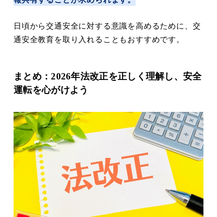
日頃から交通安全に対する意識を高めるために、交
通安全教育を取り入れることもおすすめです。
まとめ：2026年法改正を正しく理解し、安全
運転を心がけよう