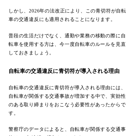
しかし、2026年の法改正により、この青切符が自転
車の交通違反にも適用されることになります。
普段の生活だけでなく、通勤や業務の移動の際に自
転車を使用する方は、今一度自転車のルールを見直
しておきましょう。
自転車の交通違反に青切符が導入される理由
自転車の交通違反に青切符が導入される理由には、
自転車が関係する交通事故が増加する中で、実効性
のある取り締まりをおこなう必要性があったからで
す。
警察庁のデータによると、自転車が関係する交通事