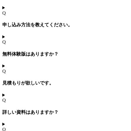
Q
申し込み方法を教えてください。
Q
無料体験版はありますか？
Q
見積もりが欲しいです。
Q
詳しい資料はありますか？
Q