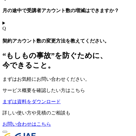
月の途中で受講者アカウント数の増減はできますか？
Q
契約アカウント数の変更方法を教えてください。
“もしもの事故”を防ぐために、
今できること。
まずはお気軽にお問い合わせください。
サービス概要を確認したい方はこちら
まずは資料をダウンロード
詳しい使い方や見積のご相談も
お問い合わせはこちら