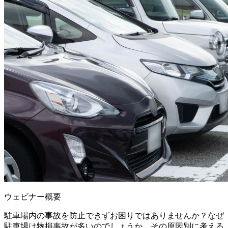
ウェビナー概要
駐車場内の事故を防止できずお困りではありませんか？なぜ
駐車場は物損事故が多いのでしょうか。その原因別に考える