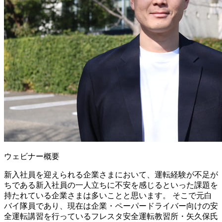
ウェビナー概要
新入社員を迎えられる企業さまにおいて、運転経験が不足が
ちである新入社員の一人立ちに不安を感じるといった課題を
持たれている企業さまは多いことと思います。 そこで元白
バイ隊員であり、現在は企業・ペーパードライバー向けの安
全運転講習を行っているフレスタ安全運転教習所・矢久保氏