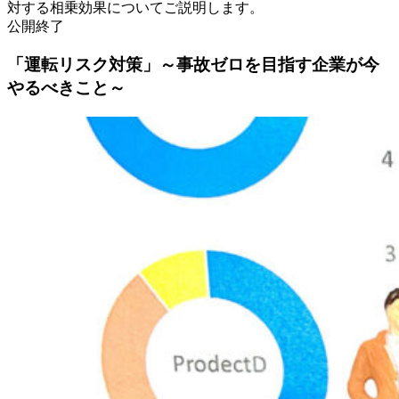
対する相乗効果についてご説明します。
公開終了
「運転リスク対策」～事故ゼロを目指す企業が今
やるべきこと～