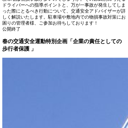
ドライバーへの指導ポイントと、万が一事故が発生してしま
った際にとるべき行動について、交通安全アドバイザーが詳
しく解説いたします。駐車場や敷地内での物損事故対策にお
困りの管理者様、ご参加お待ちしております！
公開終了
春の交通安全運動特別企画「企業の責任としての
歩行者保護 」