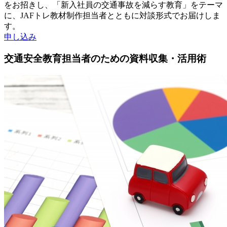
をお招きし、「新入社員の交通事故を減らす教育」をテーマ
に、JAFトレ教材制作担当者とともに対談形式でお届けしま
す。
申し込み
交通安全教育担当者のための資料収集・活用術