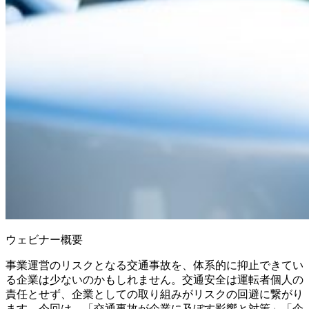
ウェビナー概要
事業運営のリスクとなる交通事故を、体系的に抑止できてい
る企業は少ないのかもしれません。交通安全は運転者個人の
責任とせず、企業としての取り組みがリスクの回避に繋がり
ます。今回は、「交通事故が企業に及ぼす影響と対策」「企