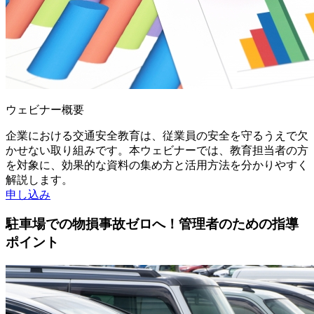
ウェビナー概要
企業における交通安全教育は、従業員の安全を守るうえで欠
かせない取り組みです。本ウェビナーでは、教育担当者の方
を対象に、効果的な資料の集め方と活用方法を分かりやすく
解説します。
申し込み
駐車場での物損事故ゼロへ！管理者のための指導
ポイント