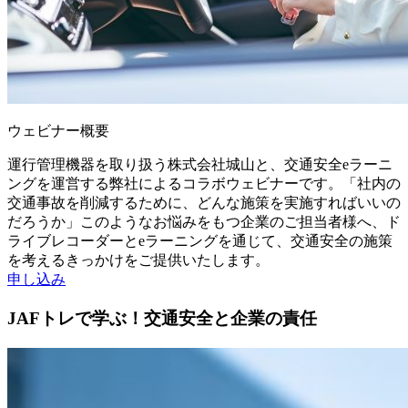
ウェビナー概要
運行管理機器を取り扱う株式会社城山と、交通安全eラーニ
ングを運営する弊社によるコラボウェビナーです。「社内の
交通事故を削減するために、どんな施策を実施すればいいの
だろうか」このようなお悩みをもつ企業のご担当者様へ、ド
ライブレコーダーとeラーニングを通じて、交通安全の施策
を考えるきっかけをご提供いたします。
申し込み
JAFトレで学ぶ！交通安全と企業の責任