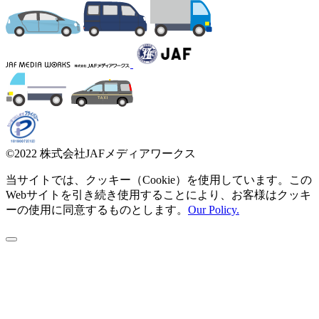
©2022 株式会社JAFメディアワークス
当サイトでは、クッキー（Cookie）を使用しています。この
Webサイトを引き続き使用することにより、お客様はクッキ
ーの使用に同意するものとします。
Our Policy.