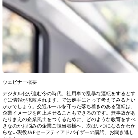
ウェビナー概要
デジタル化が進む今の時代、社用車で乱暴な運転をするとす
ぐに情報が拡散されます。では逆手にとって考えてみるとい
かがでしょう。交通ルールを守った落ち着きのある運転は、
企業イメージを向上させることもできるのです。無事故があ
たりまえの企業風土をつくるために、どのような教育をすべ
きなのかお悩みの企業ご担当者様へ、次はいつになるかわか
らない現役JAFセーフティアドバイザーの講話、お聞き逃し