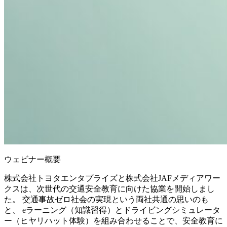
ウェビナー概要
株式会社トヨタエンタプライズと株式会社JAFメディアワー
クスは、次世代の交通安全教育に向けた協業を開始しまし
た。 交通事故ゼロ社会の実現という両社共通の思いのも
と、 eラーニング（知識習得）とドライビングシミュレータ
ー（ヒヤリハット体験）を組み合わせることで、安全教育に