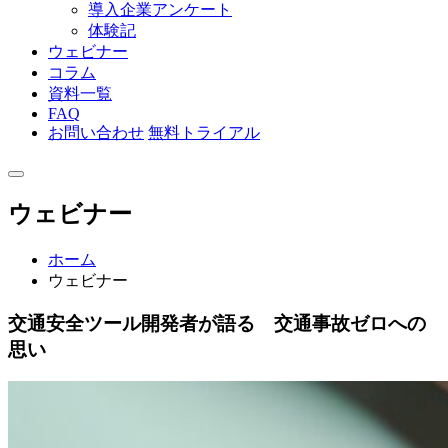
導入企業アンケート
体験記
ウェビナー
コラム
資料一覧
FAQ
お問い合わせ
無料トライアル
ウェビナー
ホーム
ウェビナー
交通安全ツール開発者が語る 交通事故ゼロへの
思い