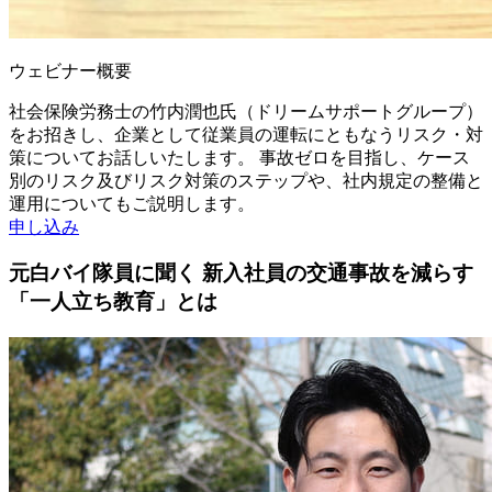
ウェビナー概要
社会保険労務士の竹内潤也氏（ドリームサポートグループ）
をお招きし、企業として従業員の運転にともなうリスク・対
策についてお話しいたします。 事故ゼロを目指し、ケース
別のリスク及びリスク対策のステップや、社内規定の整備と
運用についてもご説明します。
申し込み
元白バイ隊員に聞く 新入社員の交通事故を減らす
「一人立ち教育」とは