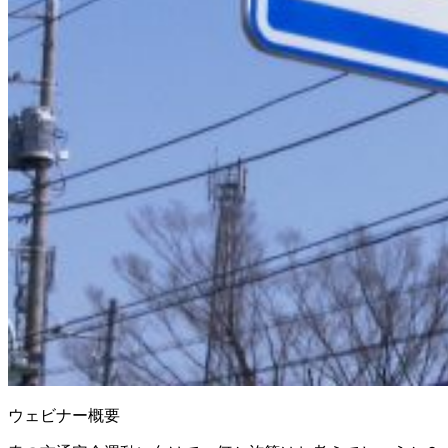
ウェビナー概要