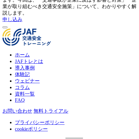
業が取り組むべき交通安全施策」について、わかりやすく解
説します。
申し込み
ホーム
JAFトレとは
導入事例
体験記
ウェビナー
コラム
資料一覧
FAQ
お問い合わせ
無料トライアル
プライバシーポリシー
cookieポリシー