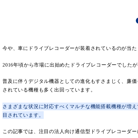
今や、車にドライブレコーダーが装着されているのが当た
2016年頃から市場に出始めたドライブレコーダーでした
普及に伴うデジタル機器としての進化もすさまじく、廉価
されている機種も多く出回っています。
さまざまな状況に対応すべくマルチな機能搭載機種が増え
目されています。
この記事では、注目の法人向け通信型ドライブレコーダー