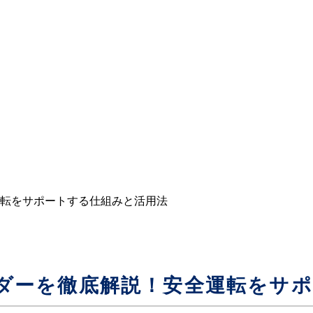
転をサポートする仕組みと活用法
ダーを徹底解説！安全運転をサ