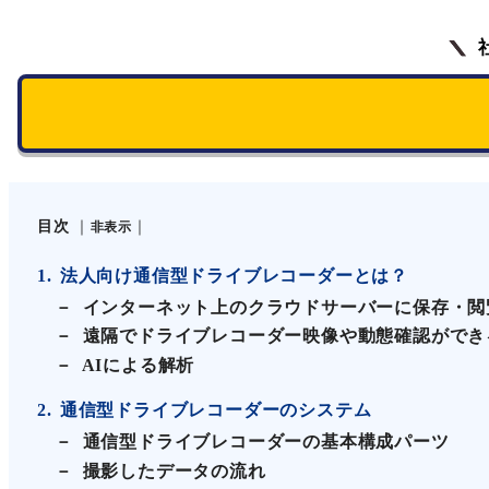
目次
非表示
1
法人向け通信型ドライブレコーダーとは？
インターネット上のクラウドサーバーに保存・閲
遠隔でドライブレコーダー映像や動態確認ができ
AIによる解析
2
通信型ドライブレコーダーのシステム
通信型ドライブレコーダーの基本構成パーツ
撮影したデータの流れ