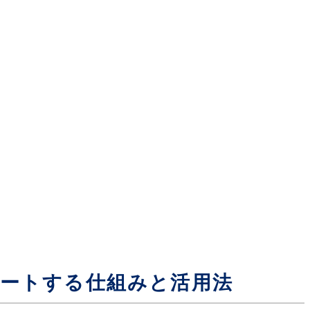
ポートする仕組みと活用法