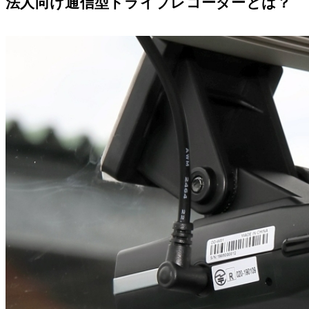
法人向け通信型ドライブレコーダーとは？