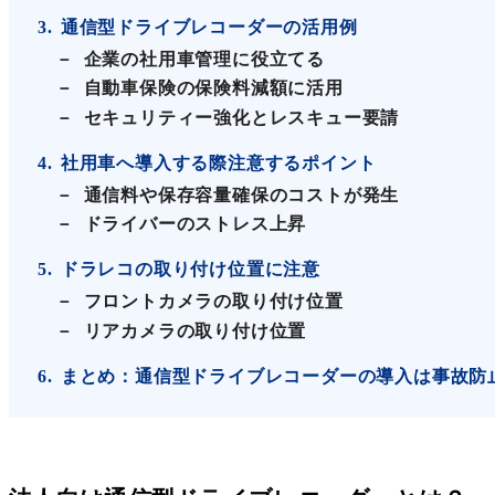
3
通信型ドライブレコーダーの活用例
企業の社用車管理に役立てる
自動車保険の保険料減額に活用
セキュリティー強化とレスキュー要請
4
社用車へ導入する際注意するポイント
通信料や保存容量確保のコストが発生
ドライバーのストレス上昇
5
ドラレコの取り付け位置に注意
フロントカメラの取り付け位置
リアカメラの取り付け位置
6
まとめ：通信型ドライブレコーダーの導入は事故防