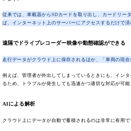
従来では、車載器からSDカードを取り出し、カードリー
ば、インターネット上のサーバーにアクセスするだけで済
遠隔でドライブレコーダー映像や動態確認ができる
走行データがクラウド上に保存されるほか、「車両の現在
例えば、管理者が外出してしまっているときにも、インタ
るため、トラブルが発生しても迅速かつ適切な対応が可能
AIによる解析
クラウド上にデータが自動で蓄積されるのは非常に有用で