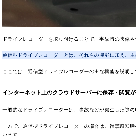
ドライブレコーダーを取り付けることで、事故時の映像や
通信型ドライブレコーダーとは、それらの機能に加え、主
ここでは、通信型ドライブレコーダーの主な機能を説明し
インターネット上のクラウドサーバーに保存・閲覧
が
一般的なドライブレコーダーは、事故などが発生した際の
一方で、通信型ドライブレコーダーの場合は、衝撃感知時
います。