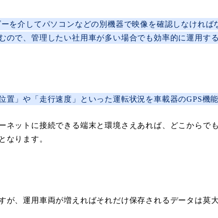
ダーを介してパソコンなどの別機器で映像を確認しなければ
むので、管理したい社用車が多い場合でも効率的に運用す
位置」や「走行速度」といった運転状況を車載器のGPS機
ーネットに接続できる端末と環境さえあれば、どこからで
となります。
すが、運用車両が増えればそれだけ保存されるデータは莫