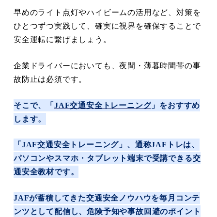
早めのライト点灯やハイビームの活用など、対策を
ひとつずつ実践して、確実に視界を確保することで
安全運転に繋げましょう。
企業ドライバーにおいても、夜間・薄暮時間帯の事
故防止は必須です。
そこで、「
JAF交通安全トレーニング
」をおすすめ
します。
「
JAF交通安全トレーニング
」、通称JAFトレは、
パソコンやスマホ・タブレット端末で受講できる交
通安全教材です。
JAFが蓄積してきた交通安全ノウハウを毎月コンテ
ンツとして配信し、危険予知や事故回避のポイント