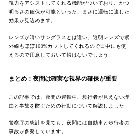
視力をアシストしてくれる機能がついており、かつ
明るさの確保が可能といった、まさに運転に適した
効果が見込めます。
レンズが暗いサングラスとは違い、透明レンズで紫
外線もほぼ100%カットしてくれるので日中にも使
えるので用意しておいて損はないでしょう。
まとめ：夜間は確実な視界の確保が重要
この記事では、夜間の運転中、歩行者が見えない理
由と事故を防ぐための行動について解説しました。
警察庁の統計を見ても、夜間には自動車と歩行者の
事故が多発しています。