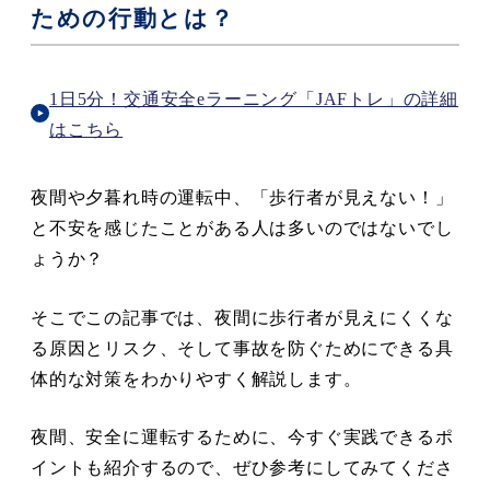
ための行動とは？
1日5分！交通安全eラーニング「JAFトレ」の詳細
はこちら
夜間や夕暮れ時の運転中、「歩行者が見えない！」
と不安を感じたことがある人は多いのではないでし
ょうか？
そこでこの記事では、夜間に歩行者が見えにくくな
る原因とリスク、そして事故を防ぐためにできる具
体的な対策をわかりやすく解説します。
夜間、安全に運転するために、今すぐ実践できるポ
イントも紹介するので、ぜひ参考にしてみてくださ