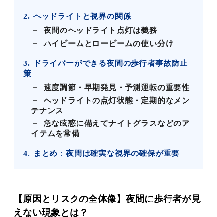
2
ヘッドライトと視界の関係
夜間のヘッドライト点灯は義務
ハイビームとロービームの使い分け
3
ドライバーができる夜間の歩行者事故防止
策
速度調節・早期発見・予測運転の重要性
ヘッドライトの点灯状態・定期的なメン
テナンス
急な眩惑に備えてナイトグラスなどのア
イテムを常備
4
まとめ：夜間は確実な視界の確保が重要
【原因とリスクの全体像】夜間に歩行者が見
えない現象とは？