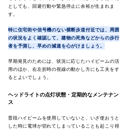
としても、回避行動や緊急停止に余裕が生まれま
す。
特に住宅街や信号機のない横断歩道付近では、周囲
の状況をよく確認して、建物の死角などからの歩行
者を予測し、早めの減速を心がけましょう。
早期発見のためには、状況に応じたハイビームの活
用のほか、右左折時の視線の動かし方にも工夫をす
るとよいでしょう。
ヘッドライトの点灯状態・定期的なメンテナン
ス
普段ハイビームを使用していないと、いざ使おうと
した時に電球が切れてしまっていることも起こり得