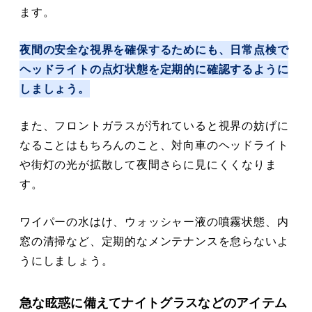
ます。
夜間の安全な視界を確保するためにも、日常点検で
ヘッドライトの点灯状態を定期的に確認するように
しましょう。
また、フロントガラスが汚れていると視界の妨げに
なることはもちろんのこと、対向車のヘッドライト
や街灯の光が拡散して夜間さらに見にくくなりま
す。
ワイパーの水はけ、ウォッシャー液の噴霧状態、内
窓の清掃など、定期的なメンテナンスを怠らないよ
うにしましょう。
急な眩惑に備えてナイトグラスなどのアイテム