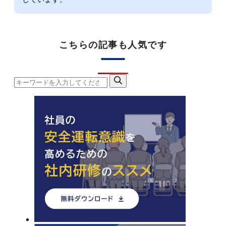
こちらの記事も人気です