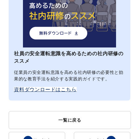
社員の安全運転意識を高めるための社内研修の
ススメ
従業員の安全運転意識を高める社内研修の必要性と効
果的な教育手法を紹介する実践的ガイドです。
資料ダウンロードはこちら
一覧に戻る