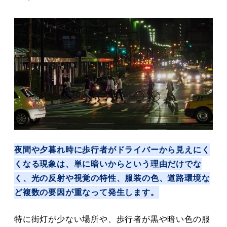
夜間や夕暮れ時に歩行者がドライバーから見えにく
くなる現象は、単に暗いからという理由だけでな
く、光の反射や視覚の特性、服装の色、道路環境な
ど複数の要因が重なって発生します。
特に街灯が少ない場所や、歩行者が黒や暗い色の服