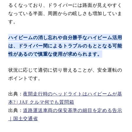
るくなっており、ドライバーには路面が見えやすく
なっている半面、周囲からの眩しさも増加していま
す。
ハイビームの消し忘れや自分勝手なハイビーム活用
は、ドライバー間によるトラブルのもととなる可能
性があるので慎重な使用が求められます。
状況に応じて適切に切り替えることが、安全運転の
ポイントです。
出典：
夜間走行時のヘッドライトはハイビームが基
本? | JAF クルマ何でも質問箱
出典：
道路運送車両の保安基準の細目を定める告示
｜国土交通省