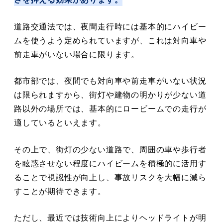
道路交通法では、夜間走行時には基本的にハイビー
ムを使うよう定められていますが、これは対向車や
前走車がいない場合に限ります。
都市部では、夜間でも対向車や前走車がいない状況
は限られますから、街灯や建物の明かりが少ない道
路以外の場所では、基本的にロービームでの走行が
適しているといえます。
その上で、街灯の少ない道路で、周囲の車や歩行者
を眩惑させない程度にハイビームを積極的に活用す
ることで視認性が向上し、事故リスクを大幅に減ら
すことが期待できます。
ただし、最近では技術向上によりヘッドライトが明