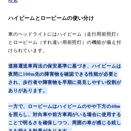
検索
ハイビームとロービームの使い分け
車のヘッドライトにはハイビーム（走行用前照灯）
とロービーム（すれ違い用前照灯）の機能が備え付
けられています。
道路運送車両法の保安基準に基づき、ハイビームは
夜間に100m先の障害物を確認できる性能が必要と
され、歩行者や障害物を早期に発見しやすい役割が
ありがあります。
一方で、ロービームはハイビームのやや下方の40m
を照らし、対向車や前方車両がいる場合に使用する
ことで明るさを確保しつつ、周囲の車が感じる眩し
さを抑える効果があります。