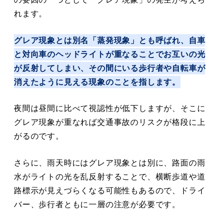
れます。
グレア現象とは別名「蒸発現象」とも呼ばれ、自車
と対向車のヘッドライトが重なることでお互いの光
が反射してしまい、その間にいる歩行者や自転車が
消えたように見える現象のことを指します。
夜間は昼間に比べて視認性が低下しますが、そこに
グレア現象が重なれば交通事故のリスクが格段に上
がるのです。
さらに、雨天時にはグレア現象とは別に、路面の雨
水がライトの光を乱反射することで、横断歩道や道
路標示が見えづらくなる可能性もあるので、ドライ
バー、歩行者ともに一層の注意が必要です。