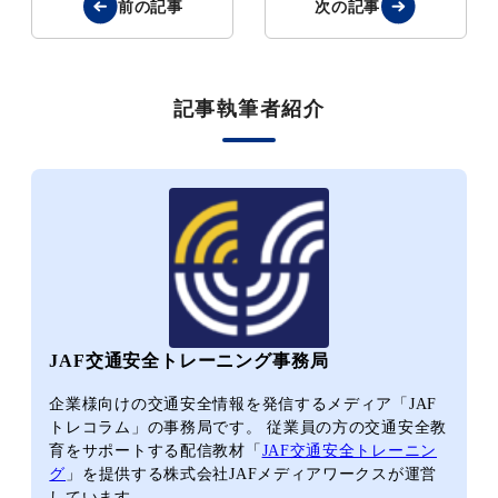
前の記事
次の記事
記事執筆者紹介
JAF交通安全トレーニング事務局
企業様向けの交通安全情報を発信するメディア「JAF
トレコラム」の事務局です。 従業員の方の交通安全教
育をサポートする配信教材「
JAF交通安全トレーニン
グ
」を提供する株式会社JAFメディアワークスが運営
しています。