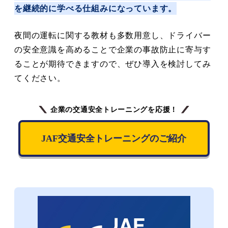
を継続的に学べる仕組みになっています。
夜間の運転に関する教材も多数用意し、ドライバー
の安全意識を高めることで企業の事故防止に寄与す
ることが期待できますので、ぜひ導入を検討してみ
てください。
企業の交通安全トレーニングを応援！
JAF交通安全トレーニングのご紹介