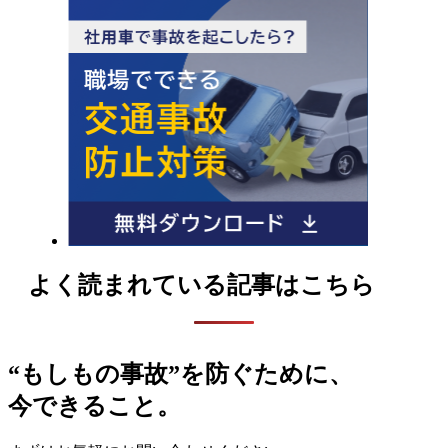
よく読まれている記事はこちら
“もしもの事故”を防ぐために、
今できること。