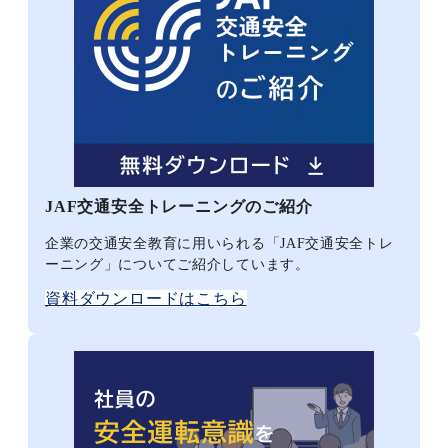
JAF交通安全トレーニングのご紹介
企業の交通安全教育に用いられる「JAF交通安全トレ
ーニング」についてご紹介しています。
資料ダウンロードはこちら