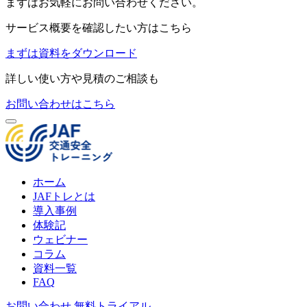
まずはお気軽にお問い合わせください。
サービス概要を確認したい方はこちら
まずは資料をダウンロード
詳しい使い方や見積のご相談も
お問い合わせはこちら
ホーム
JAFトレとは
導入事例
体験記
ウェビナー
コラム
資料一覧
FAQ
お問い合わせ
無料トライアル