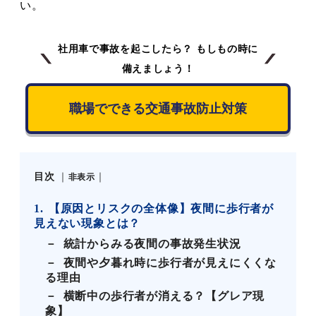
い。
社用車で事故を起こしたら？ もしもの時に
備えましょう！
職場でできる交通事故防止対策
目次
非表示
1
【原因とリスクの全体像】夜間に歩行者が
見えない現象とは？
統計からみる夜間の事故発生状況
夜間や夕暮れ時に歩行者が見えにくくな
る理由
横断中の歩行者が消える？【グレア現
象】