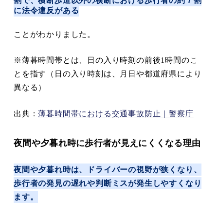
割で、横断歩道以外の横断における歩行者の約７割
に法令違反がある
ことがわかりました。
※薄暮時間帯とは、日の入り時刻の前後1時間のこ
とを指す（日の入り時刻は、月日や都道府県により
異なる）
出典：
薄暮時間帯における交通事故防止｜警察庁
夜間や夕暮れ時に歩行者が見えにくくなる理由
夜間や夕暮れ時は、ドライバーの視野が狭くなり、
歩行者の発見の遅れや判断ミスが発生しやすくなり
ます。