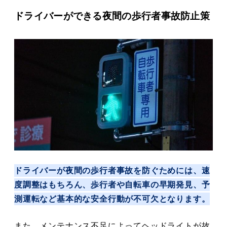
ドライバーができる夜間の歩行者事故防止策
ドライバーが夜間の歩行者事故を防ぐためには、速
度調整はもちろん、歩行者や自転車の早期発見、予
測運転など基本的な安全行動が不可欠となります。
また、メンテナンス不足によってヘッドライトが故