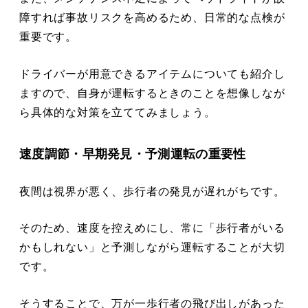
障すれば事故リスクを高めるため、日常的な点検が
重要です。
ドライバーが用意できるアイテムについても紹介し
ますので、自身が運転するときのことを想像しなが
ら具体的な対策を立ててみましょう。
速度調節・早期発見・予測運転の重要性
夜間は視界が悪く、歩行者の発見が遅れがちです。
そのため、速度を控えめにし、常に「歩行者がいる
かもしれない」と予測しながら運転することが大切
です。
そうすることで、万が一歩行者の飛び出しがあった