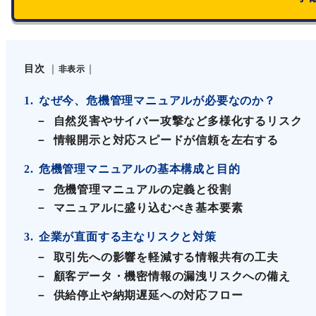
目次
非表示
1
なぜ今、危機管理マニュアルが必要なのか？
自然災害やサイバー攻撃など多様化するリスク
情報開示と対応スピードが信頼を左右する
2
危機管理マニュアルの基本構成と目的
危機管理マニュアルの定義と役割
マニュアルに盛り込むべき基本要素
3
企業が直面する主なリスクと対策
取引先への影響を軽減する情報共有の工夫
顧客データ・機密情報の漏洩リスクへの備え
供給停止や納期遅延への対応フロー