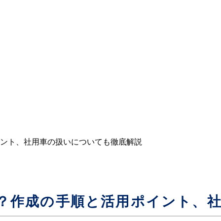
ント、社用車の扱いについても徹底解説
？作成の手順と活用ポイント、