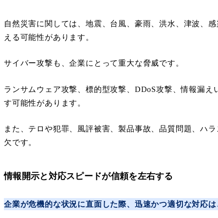
自然災害に関しては、地震、台風、豪雨、洪水、津波、感
える可能性があります。
サイバー攻撃も、企業にとって重大な脅威です。
ランサムウェア攻撃、標的型攻撃、DDoS攻撃、情報漏
す可能性があります。
また、テロや犯罪、風評被害、製品事故、品質問題、ハラ
欠です。
情報開示と対応スピードが信頼を左右する
企業が危機的な状況に直面した際、迅速かつ適切な対応は