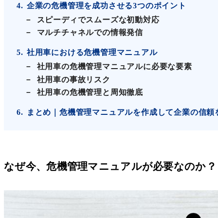
4
企業の危機管理を成功させる3つのポイント
スピーディでスムーズな初動対応
マルチチャネルでの情報発信
5
社用車における危機管理マニュアル
社用車の危機管理マニュアルに必要な要素
社用車の事故リスク
社用車の危機管理と周知徹底
6
まとめ｜危機管理マニュアルを作成して企業の信頼
なぜ今、危機管理マニュアルが必要なのか？