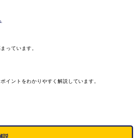
ら
高まっています。
なポイントをわかりやすく解説しています。
解説