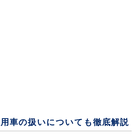
社用車の扱いについても徹底解説