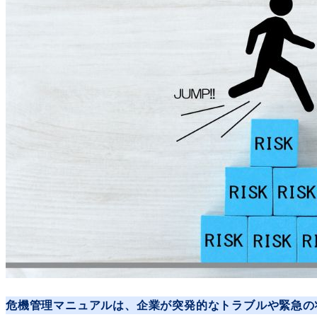
危機管理マニュアルは、企業が突発的なトラブルや緊急の