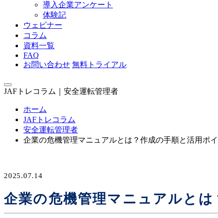
導入企業アンケート
体験記
ウェビナー
コラム
資料一覧
FAQ
お問い合わせ
無料トライアル
JAFトレコラム｜安全運転管理者
ホーム
JAFトレコラム
安全運転管理者
企業の危機管理マニュアルとは？作成の手順と活用ポイ
2025.07.14
企業の危機管理マニュアルとは