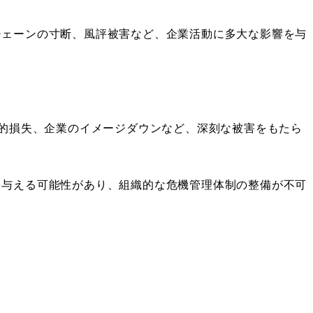
チェーンの寸断、風評被害など、企業活動に多大な影響を与
銭的損失、企業のイメージダウンなど、深刻な被害をもたら
を与える可能性があり、組織的な危機管理体制の整備が不可