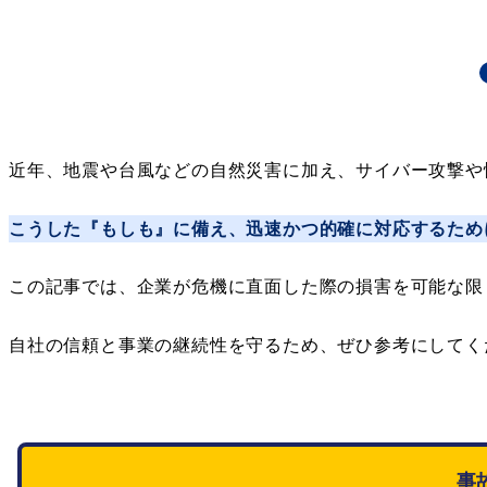
近年、地震や台風などの自然災害に加え、サイバー攻撃や
こうした『もしも』に備え、迅速かつ的確に対応するため
この記事では、企業が危機に直面した際の損害を可能な限
自社の信頼と事業の継続性を守るため、ぜひ参考にしてく
事