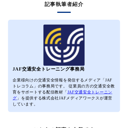
記事執筆者紹介
JAF交通安全トレーニング事務局
企業様向けの交通安全情報を発信するメディア「JAF
トレコラム」の事務局です。 従業員の方の交通安全教
育をサポートする配信教材「
JAF交通安全トレーニン
グ
」を提供する株式会社JAFメディアワークスが運営
しています。