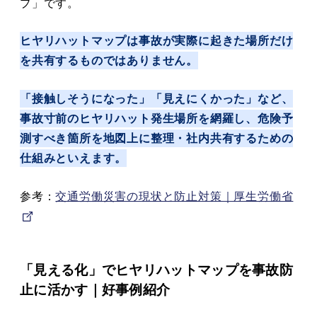
プ」です。
ヒヤリハットマップは事故が実際に起きた場所だけ
を共有するものではありません。
「接触しそうになった」「見えにくかった」など、
事故寸前のヒヤリハット発生場所を網羅し、危険予
測すべき箇所を地図上に整理・社内共有するための
仕組みといえます。
参考：
交通労働災害の現状と防止対策｜厚生労働省
「見える化」でヒヤリハットマップを事故防
止に活かす｜好事例紹介