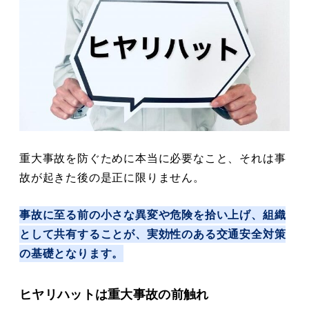
重大事故を防ぐために本当に必要なこと、それは事
故が起きた後の是正に限りません。
事故に至る前の小さな異変や危険を拾い上げ、組織
として共有することが、実効性のある交通安全対策
の基礎となります。
ヒヤリハットは重大事故の前触れ