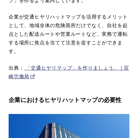
プ」を作るよう案内しています。
企業が交通ヒヤリハットマップを活用するメリット
として、地域全体の危険箇所だけでなく、自社を起
点とした配送ルートや営業ルートなど、実務で運転
する場所に焦点を当てて注意を促すことができま
す。
出典：
「交通ヒヤリマップ」を作りましょう。｜宮
崎労働局
企業におけるヒヤリハットマップの必要性