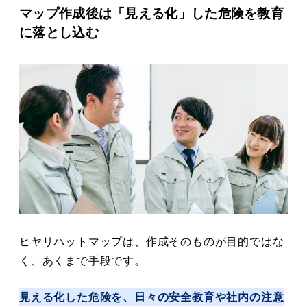
マップ作成後は「見える化」した危険を教育
に落とし込む
ヒヤリハットマップは、作成そのものが目的ではな
く、あくまで手段です。
見える化した危険を、日々の安全教育や社内の注意