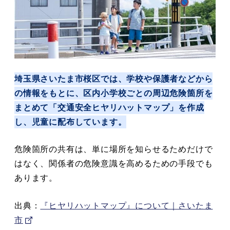
埼玉県さいたま市桜区では、学校や保護者などから
の情報をもとに、区内小学校ごとの周辺危険箇所を
まとめて「交通安全ヒヤリハットマップ」を作成
し、児童に配布しています。
危険箇所の共有は、単に場所を知らせるためだけで
はなく、関係者の危険意識を高めるための手段でも
あります。
出典：
『ヒヤリハットマップ』について｜さいたま
市