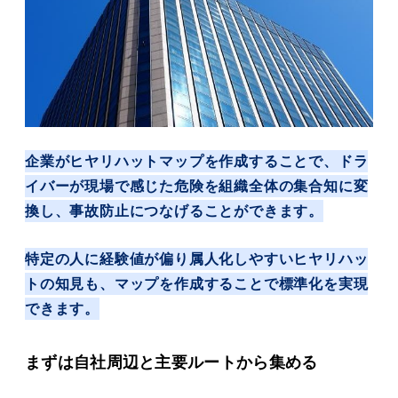
企業がヒヤリハットマップを作成することで、ドラ
イバーが現場で感じた危険を組織全体の集合知に変
換し、事故防止につなげることができます。
特定の人に経験値が偏り属人化しやすいヒヤリハッ
トの知見も、マップを作成することで標準化を実現
できます。
まずは自社周辺と主要ルートから集める