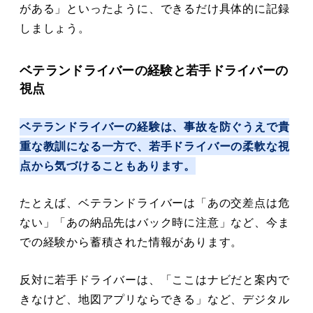
がある」といったように、できるだけ具体的に記録
しましょう。
ベテランドライバーの経験と若手ドライバーの
視点
ベテランドライバーの経験は、事故を防ぐうえで貴
重な教訓になる一方で、若手ドライバーの柔軟な視
点から気づけることもあります。
たとえば、ベテランドライバーは「あの交差点は危
ない」「あの納品先はバック時に注意」など、今ま
での経験から蓄積された情報があります。
反対に若手ドライバーは、「ここはナビだと案内で
きなけど、地図アプリならできる」など、デジタル