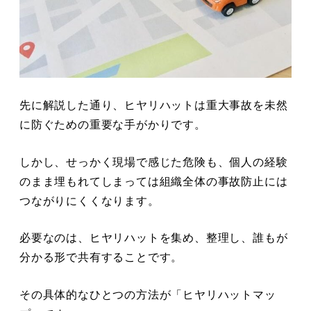
先に解説した通り、ヒヤリハットは重大事故を未然
に防ぐための重要な手がかりです。
しかし、せっかく現場で感じた危険も、個人の経験
のまま埋もれてしまっては組織全体の事故防止には
つながりにくくなります。
必要なのは、ヒヤリハットを集め、整理し、誰もが
分かる形で共有することです。
その具体的なひとつの方法が「ヒヤリハットマッ