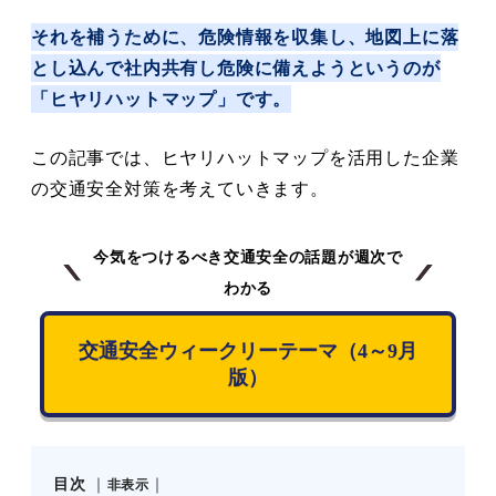
それを補うために、危険情報を収集し、地図上に落
とし込んで社内共有し危険に備えようというのが
「ヒヤリハットマップ」です。
この記事では、ヒヤリハットマップを活用した企業
の交通安全対策を考えていきます。
今気をつけるべき交通安全の話題が週次で
わかる
交通安全ウィークリーテーマ（4～9月
版）
目次
非表示