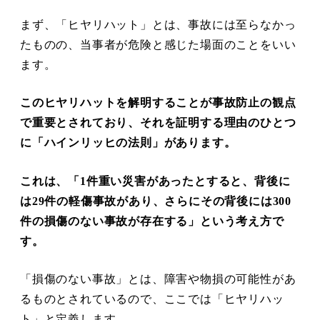
まず、「ヒヤリハット」とは、事故には至らなかっ
たものの、当事者が危険と感じた場面のことをいい
ます。
このヒヤリハットを解明することが事故防止の観点
で重要とされており、それを証明する理由のひとつ
に「ハインリッヒの法則」があります。
これは、「1件重い災害があったとすると、背後に
は29件の軽傷事故があり、さらにその背後には300
件の損傷のない事故が存在する」という考え方で
す。
「損傷のない事故」とは、障害や物損の可能性があ
るものとされているので、ここでは「ヒヤリハッ
ト」と定義します。