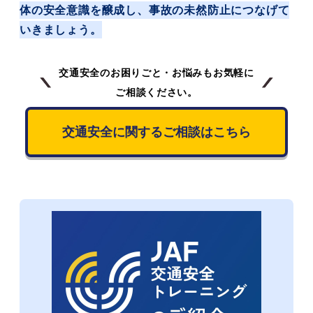
体の安全意識を醸成し、事故の未然防止につなげて
いきましょう。
交通安全のお困りごと・お悩みもお気軽に
ご相談ください。
交通安全に関するご相談はこちら