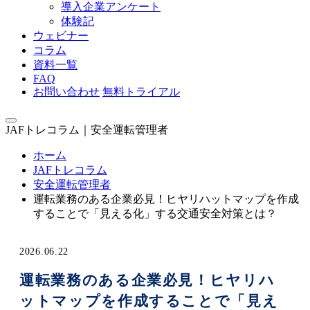
導入企業アンケート
体験記
ウェビナー
コラム
資料一覧
FAQ
お問い合わせ
無料トライアル
JAFトレコラム｜安全運転管理者
ホーム
JAFトレコラム
安全運転管理者
運転業務のある企業必見！ヒヤリハットマップを作成
することで「見える化」する交通安全対策とは？
2026.06.22
運転業務のある企業必見！ヒヤリハ
ットマップを作成することで「見え