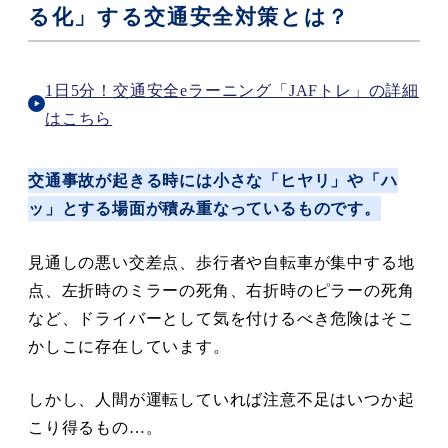
る化」する交通安全対策とは？
1日5分！交通安全eラーニング「JAFトレ」の詳細
はこちら
交通事故が起きる時には小さな「ヒヤリ」や「ハ
ッ」とする場面が積み重なっているものです。
見通しの悪い交差点、歩行者や自転車が集中する地
点、左折時のミラーの死角、右折時のピラーの死角
など、ドライバーとして気を付けるべき危険はそこ
かしこに存在しています。
しかし、人間が運転していれば注意不足はいつか起
こり得るもの…。