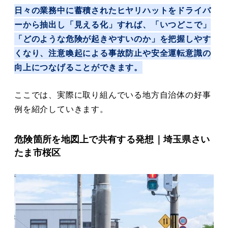
日々の業務中に蓄積されたヒヤリハットをドライバ
ーから抽出し「見える化」すれば、「いつどこで」
「どのような危険が起きやすいのか」を把握しやす
くなり、注意喚起による事故防止や安全運転意識の
向上につなげることができます。
ここでは、実際に取り組んでいる地方自治体の好事
例を紹介していきます。
危険箇所を地図上で共有する発想
｜埼玉県さい
たま市桜区