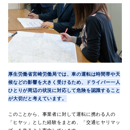
厚生労働省宮崎労働局では、車の運転は時間帯や天
候などの影響を大きく受けるため、ドライバー一人
ひとりが周辺の状況に対応して危険を認識すること
が大切だと考えています。
このことから、事業者に対して運転に携わる人の
「ヒヤッ」とした経験をまとめ、「交通ヒヤリマッ