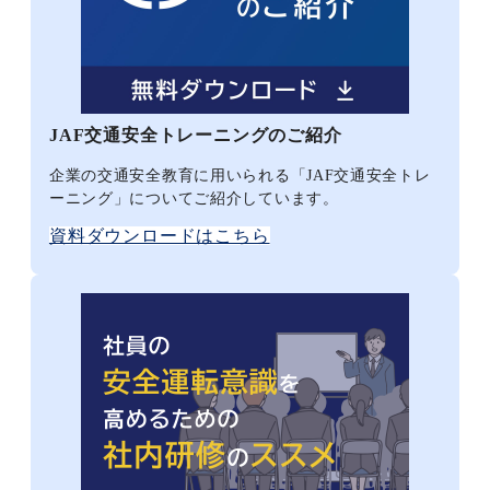
JAF交通安全トレーニングのご紹介
企業の交通安全教育に用いられる「JAF交通安全トレ
ーニング」についてご紹介しています。
資料ダウンロードはこちら