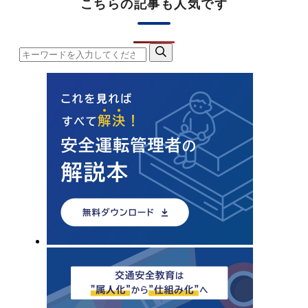
こちらの記事も人気です