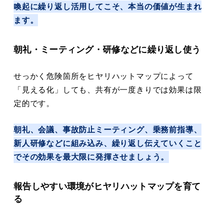
喚起に繰り返し活用してこそ、本当の価値が生まれ
ます。
朝礼・ミーティング・研修などに繰り返し使う
せっかく危険箇所をヒヤリハットマップによって
「見える化」しても、共有が一度きりでは効果は限
定的です。
朝礼、会議、事故防止ミーティング、乗務前指導、
新人研修などに組み込み、繰り返し伝えていくこと
でその効果を最大限に発揮させましょう。
報告しやすい環境がヒヤリハットマップを育て
る