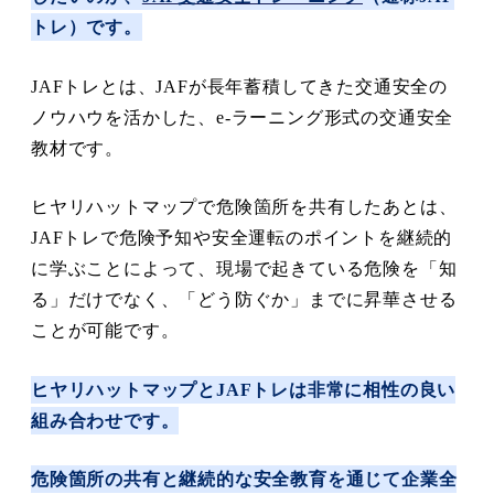
トレ）です。
JAFトレとは、JAFが長年蓄積してきた交通安全の
ノウハウを活かした、e-ラーニング形式の交通安全
教材です。
ヒヤリハットマップで危険箇所を共有したあとは、
JAFトレで危険予知や安全運転のポイントを継続的
に学ぶことによって、現場で起きている危険を「知
る」だけでなく、「どう防ぐか」までに昇華させる
ことが可能です。
ヒヤリハットマップとJAFトレは非常に相性の良い
組み合わせです。
危険箇所の共有と継続的な安全教育を通じて企業全