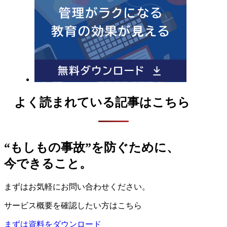
よく読まれている記事はこちら
“もしもの事故”を防ぐために、
今できること。
まずはお気軽にお問い合わせください。
サービス概要を確認したい方はこちら
まずは資料をダウンロード