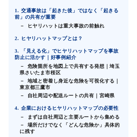
1
交通事故は「起きた後」ではなく「起きる
前」の共有が重要
ヒヤリハットは重大事故の前触れ
2
ヒヤリハットマップとは？
3
「見える化」でヒヤリハットマップを事故
防止に活かす｜好事例紹介
危険箇所を地図上で共有する発想｜埼玉
県さいたま市桜区
地域と密着し身近な危険を可視化する｜
東京都三鷹市
自社周辺や配送ルートの共有｜宮崎県
4
企業におけるヒヤリハットマップの必要性
まずは自社周辺と主要ルートから集める
場所だけでなく「どんな危険か」具体的
に残す