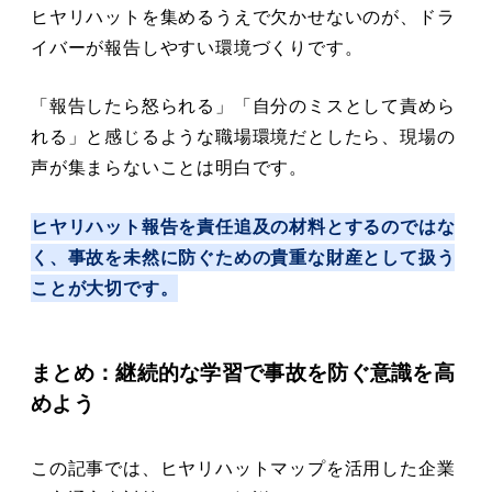
ヒヤリハットを集めるうえで欠かせないのが、ドラ
イバーが報告しやすい環境づくりです。
「報告したら怒られる」「自分のミスとして責めら
れる」と感じるような職場環境だとしたら、現場の
声が集まらないことは明白です。
ヒヤリハット報告を責任追及の材料とするのではな
く、事故を未然に防ぐための貴重な財産として扱う
ことが大切です。
まとめ：継続的な学習で事故を防ぐ意識を高
めよう
この記事では、ヒヤリハットマップを活用した企業