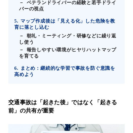
ベテランドライバーの経験と若手ドライ
バーの視点
5
マップ作成後は「見える化」した危険を教
育に落とし込む
朝礼・ミーティング・研修などに繰り返
し使う
報告しやすい環境がヒヤリハットマップ
を育てる
6
まとめ：継続的な学習で事故を防ぐ意識を
高めよう
交通事故は「起きた後」ではなく「起きる
前」の共有が重要