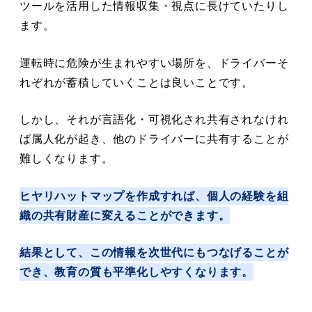
ツールを活用した情報収集・視点に長けていたりし
ます。
運転時に危険が生まれやすい場所を、ドライバーそ
れぞれが蓄積していくことは良いことです。
しかし、それが言語化・可視化され共有されなけれ
ば属人化が起き、他のドライバーに共有することが
難しくなります。
ヒヤリハットマップを作成すれば、個人の経験を組
織の共有財産に変えることができます。
結果として、この情報を次世代にもつなげることが
でき、教育の質も平準化しやすくなります。