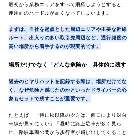
最初から業務エリアをすべて網羅しようとすると、
運用面のハードルが高くなってしまいます。
まずは、自社を起点とした周辺エリアや主要な幹線
ルート、出入りの多い取引先周辺など、通行頻度の
高い場所から着手するのが現実的です。
場所だけでなく「どんな危険か」具体的に残す
過去のヒヤリハットを記録する際は、場所だけでな
く、なぜ危険と感じたのかといったドライバーの心
象もセットで残すことが重要です。
たとえば、「特に秋以降の夕方は、西日により対向
車線が見えにくい」「昼時に路上駐車が多く見ら
れ、路駐車両の間から歩行者が飛び出してくること