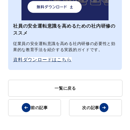
社員の安全運転意識を高めるための社内研修の
ススメ
従業員の安全運転意識を高める社内研修の必要性と効
果的な教育手法を紹介する実践的ガイドです。
資料ダウンロードはこちら
一覧に戻る
前の記事
次の記事