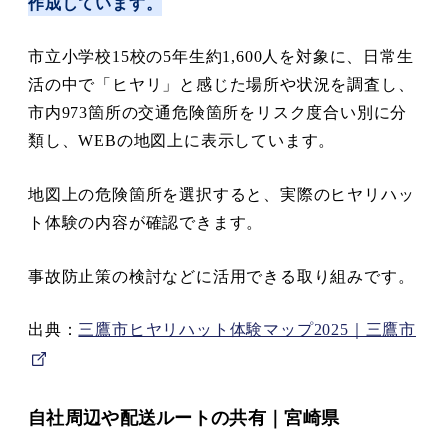
作成しています。
市立小学校15校の5年生約1,600人を対象に、日常生
活の中で「ヒヤリ」と感じた場所や状況を調査し、
市内973箇所の交通危険箇所をリスク度合い別に分
類し、WEBの地図上に表示しています。
地図上の危険箇所を選択すると、実際のヒヤリハッ
ト体験の内容が確認できます。
事故防止策の検討などに活用できる取り組みです。
出典：
三鷹市ヒヤリハット体験マップ2025｜三鷹市
自社周辺や配送ルートの共有
｜宮崎県