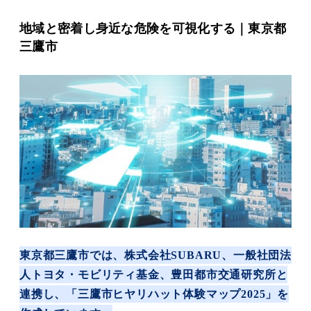
地域と密着し身近な危険を可視化する
｜東京都
三鷹市
東京都三鷹市では、株式会社SUBARU、一般社団法
人トヨタ・モビリティ基金、豊田都市交通研究所と
連携し、「三鷹市ヒヤリハット体験マップ2025」を