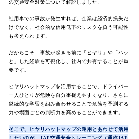
の交通安全対策について解説しました。
社用車での事故が発生すれば、企業は経済的損失だ
けでなく、社会的な信用低下のリスクを負う可能性
も考えられます。
だからこそ、事故が起きる前に「ヒヤリ」や「ハッ
と」した経験を可視化し、社内で共有することが重
要です。
ヒヤリハットマップを活用することで、ドライバー
一人ひとりが危険を自分事捉えやすくなり、さらに
継続的な学習を組み合わせることで危険を予測する
力や場面ごとの判断力を高めることができます。
そこで、ヒヤリハットマップの運用とあわせて活用
したいのが、
JAF交通安全トレーニング
（通称JAF