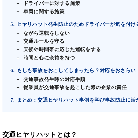
ドライバーに対する施策
車両に関する施策
5
ヒヤリハット発生防止のためドライバーが気を付け
ながら運転をしない
交通ルールを守る
天候や時間帯に応じた運転をする
時間と心に余裕を持つ
6
もしも事故をおこしてしまったら？対応をおさらい
交通事故発生時の対応手順
従業員が交通事故を起こした際の企業の責任
7
まとめ：交通ヒヤリハット事例を学び事故防止に活
交通ヒヤリハットとは？