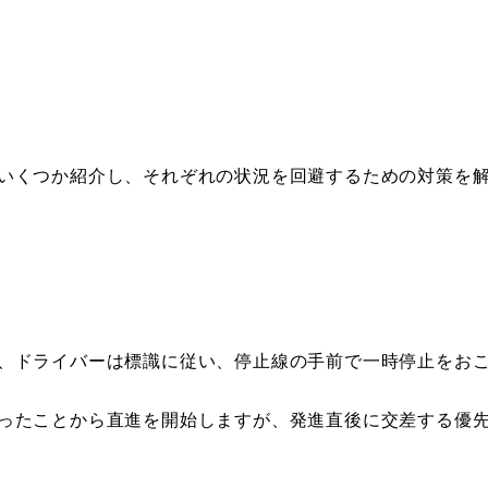
いくつか紹介し、それぞれの状況を回避するための対策を
、ドライバーは標識に従い、停止線の手前で一時停止をお
ったことから直進を開始しますが、発進直後に交差する優