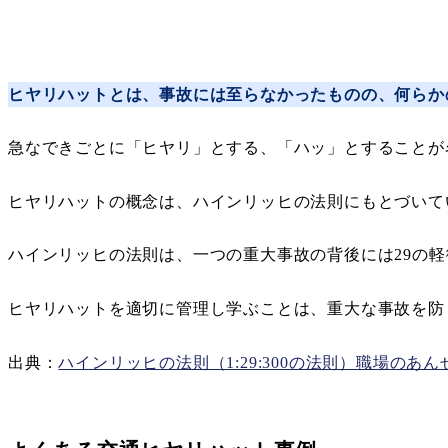
ヒヤリハットとは、事故には至らなかったものの、何らか
急なできごとに「ヒヤリ」とする、「ハッ」とすることが
ヒヤリハットの概念は、ハインリッヒの法則にもとづいて
ハインリッヒの法則は、一つの重大事故の背後には29の軽
ヒヤリハットを適切に管理し学ぶことは、重大な事故を防
出典：
ハインリッヒの法則（1:29:300の法則）職場のあ