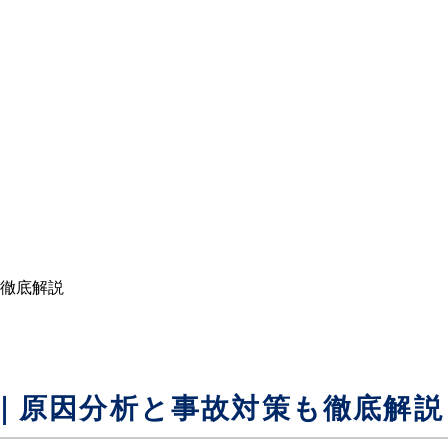
徹底解説
｜原因分析と事故対策も徹底解説