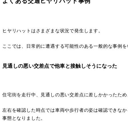
よくある交通ヒヤリハット事例
ヒヤリハットはさまざまな状況で発生します。
ここでは、日常的に遭遇する可能性のある一般的な事例を
見通しの悪い交差点で他車と接触しそうになった
住宅街を走行中、見通しの悪い交差点に差しかかったため
左右を確認した時点では車両や歩行者の姿は確認できなか
事態となりました。