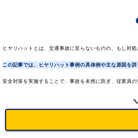
ヒヤリハットとは、交通事故に至らないものの、もし対処
この記事では、ヒヤリハット事例の具体例や主な原因を詳
安全対策を実施することで、事故を未然に防ぎ、従業員の