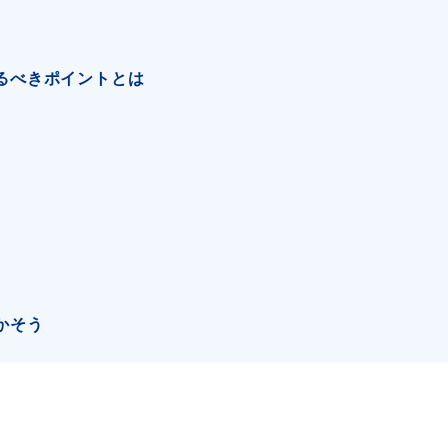
るべきポイントとは
かそう