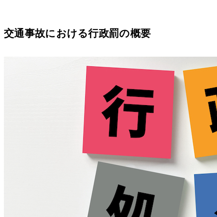
交通事故における行政罰の概要