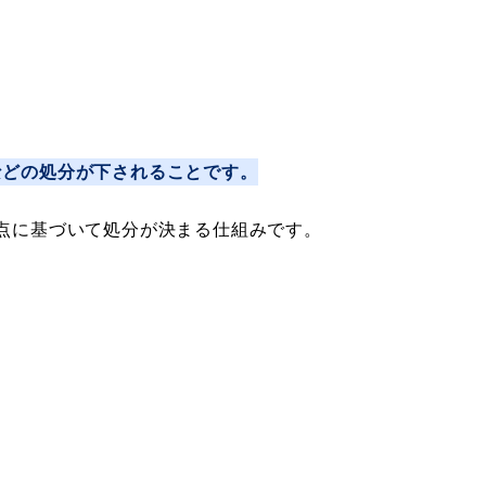
などの処分が下されることです。
点に基づいて処分が決まる仕組みです。