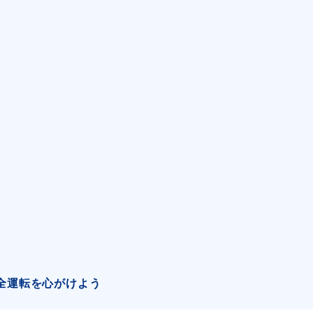
全運転を心がけよう