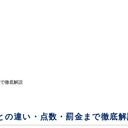
で徹底解説
との違い・点数・罰金まで徹底解