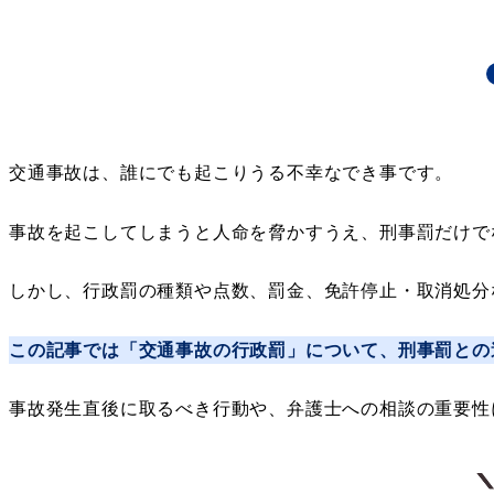
交通事故は、誰にでも起こりうる不幸なでき事です。
事故を起こしてしまうと人命を脅かすうえ、刑事罰だけで
しかし、行政罰の種類や点数、罰金、免許停止・取消処分
この記事では「交通事故の行政罰」について、刑事罰との
事故発生直後に取るべき行動や、弁護士への相談の重要性