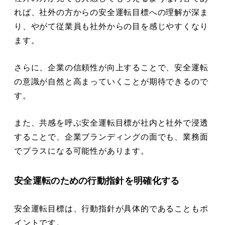
れば、社外の方からの安全運転目標への理解が深ま
り、やがて従業員も社外からの目を感じやすくなり
ます。
さらに、企業の信頼性が向上することで、安全運転
の意識が自然と高まっていくことが期待できるので
す。
また、共感を呼ぶ安全運転目標が社内と社外で浸透
することで、企業ブランディングの面でも、業務面
でプラスになる可能性があります。
安全運転のための行動指針を明確化する
安全運転目標は、行動指針が具体的であることもポ
イントです。