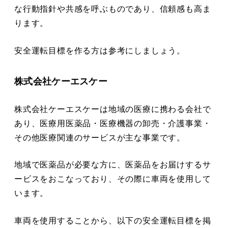
な行動指針や共感を呼ぶものであり、信頼感も高ま
ります。
安全運転目標を作る方は参考にしましょう。
株式会社ケーエスケー
株式会社ケーエスケーは地域の医療に携わる会社で
あり、医療用医薬品・医療機器の卸売・介護事業・
その他医療関連のサービスが主な事業です。
地域で医薬品が必要な方に、医薬品をお届けするサ
ービスをおこなっており、その際に車両を使用して
います。
車両を使用することから、以下の安全運転目標を掲