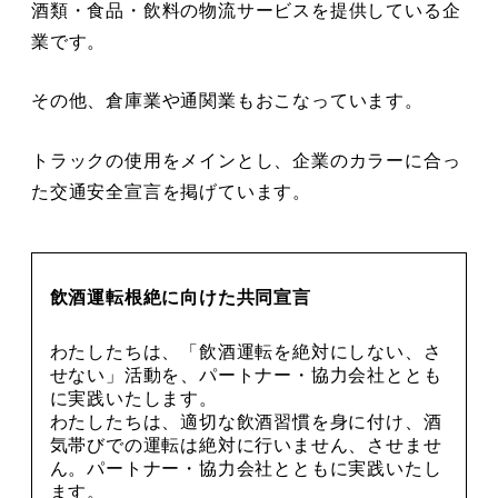
酒類・食品・飲料の物流サービスを提供している企
業です。
その他、倉庫業や通関業もおこなっています。
トラックの使用をメインとし、企業のカラーに合っ
た交通安全宣言を掲げています。
飲酒運転根絶に向けた共同宣言
わたしたちは、「飲酒運転を絶対にしない、さ
せない」活動を、パートナー・協力会社ととも
に実践いたします。
わたしたちは、適切な飲酒習慣を身に付け、酒
気帯びでの運転は絶対に行いません、させませ
ん。パートナー・協力会社とともに実践いたし
ます。