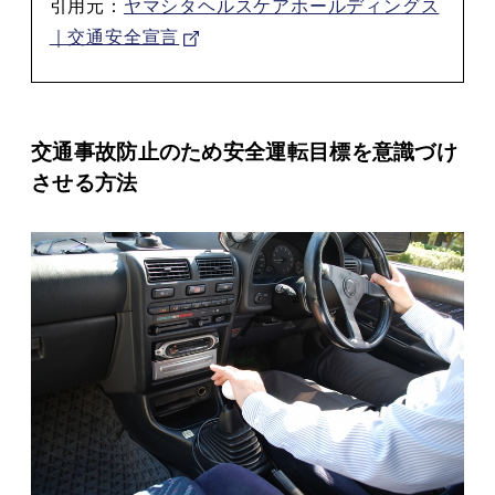
引用元：
ヤマシタヘルスケアホールディングス
｜交通安全宣言
交通事故防止のため安全運転目標を意識づけ
させる方法