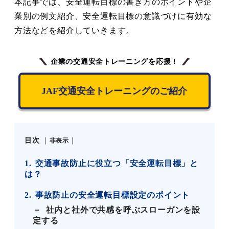
本記事では、安全運転目標の書き方のポイントや企
業別の例文紹介、安全運転目標の意識づけに有効な
方法などを紹介していきます。
企業の交通安全トレーニングを応援！
JAF交通安全トレーニングのご紹介
目次
非表示
1
交通事故防止に役立つ「安全運転目標」と
は？
2
事故防止の安全運転目標設定のポイント
社内と社外で共感を呼ぶスローガンを設
定する