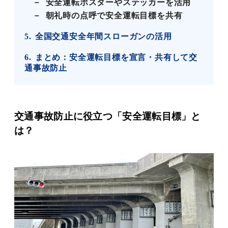
安全運転ポスターやステッカーを活用
朝礼時の点呼で安全運転目標を共有
5
全国交通安全年間スローガンの活用
6
まとめ：安全運転目標を宣言・共有して交
通事故防止
交通事故防止に役立つ「安全運転目標」と
は
？