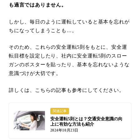
も過言ではありません。
しかし、毎日のように運転していると基本を忘れが
ちになってしまうことも…。
そのため、これらの安全運転5則をもとに、安全運
転目標を設定したり、社内に安全運転5則のスロー
ガンのポスターを貼ったり、基本を忘れないような
意識づけが大切です。
詳しくは、こちらの記事も参考にしてください。
関連記事
安全運転5則とは？交通安全意識の向
上に有効な方法も紹介
2024年10月23日