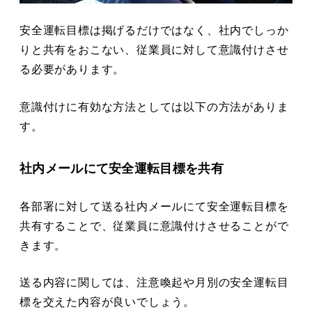
安全運転目標は掲げるだけではなく、社内でしっか
りと共有をおこない、従業員に対して意識付けさせ
る必要があります。
意識付けに有効な方法としては以下の方法がありま
す。
社内メールにて安全運転目標を共有
各部署に対して送る社内メールにて安全運転目標を
共有することで、従業員に意識付けさせることがで
きます。
送る内容に関しては、注意喚起や月別の安全運転目
標を交えた内容が良いでしょう。