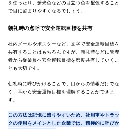
を使ったり、蛍光色などの目立つ色を配色すること
で目に留まりやすくなるでしょう。
朝礼時の点呼で安全運転目標を共有
社内メールやポスターなど、文字で安全運転目標を
共有することはもちろんですが、朝礼時などに管理
者から従業員へ安全運転目標を都度共有していくこ
とも大切です。
朝礼時に呼びかけることで、目からの情報だけでな
く、耳から安全運転目標を理解することができま
す。
この方法は記憶に残りやすいため、社用車やトラッ
クの使用をメインとした企業では、積極的に呼びか