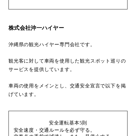
株式会社沖一ハイヤー
沖縄県の観光ハイヤー専門会社です。
観光客に対して車両を使用した観光スポット巡りの
サービスを提供しています。
車両の使用をメインとし、交通安全宣言で以下を掲
げています。
安全運転基本5則
安全速度・交通ルールを必ず守る。