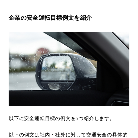
企業の安全運転目標例文を紹介
以下に安全運転目標の例文を5つ紹介します。
以下の例文は社内・社外に対して交通安全の具体的