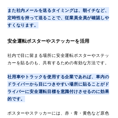
また社内メールを送るタイミングは、朝イチなど、
定時性を持って送ることで、従業員全員が確認しや
すくなります。
安全運転ポスターやステッカーを活用
社内で目に留まる場所に安全運転ポスターやステッ
カーを貼るのも、共有するための有効な方法です。
社用車やトラックを使用する企業であれば、車内の
ドライバーから目につきやすい場所に貼ることがド
ライバーに安全運転目標を意識付けさせるのに効果
的です。
ポスターやステッカーには、赤・青・黄色など原色