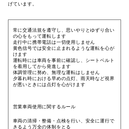
げています。
常に交通法規を遵守し、思いやりとゆずり合い
の心をもって運転します
走行中に携帯電話は一切使用しません
黄色信号では安全に止まれるような運転を心が
けます
運転時には車両を事前に確認し、シートベルト
を着用してから発進します
体調管理に努め、無理な運転はしません
夕暮れ時における早めの点灯、雨天時など視界
が悪いときには点灯を心がけます
営業車両使用に関するルール
車両の清掃・整備・点検を行い、安全に運行で
きるよう万全の体制をとる