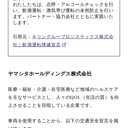
わたしたちは、点呼・アルコールチェックを行
い、飲酒運転・酒気帯び運転の未然防止を行い
ます。パートナー・協力会社とともに実践いた
します。
引用元：
キリングループロジスティクス株式会
社｜飲酒運転撲滅宣言
ヤマシタホールディングス株式会社
医療・福祉・介護・在宅医療など地域のヘルスケア
を主なサービスとし、人々のQOL（生活の質）を向
上させることを目指している企業です。
車両を使用することから、以下の交通安全宣言を掲