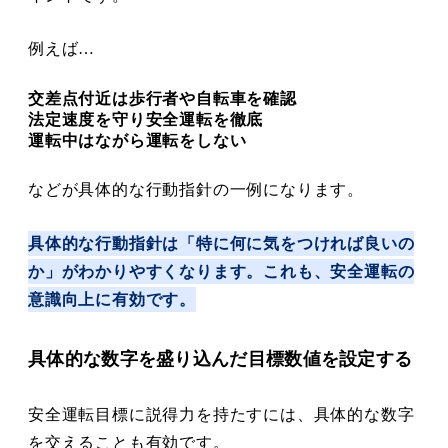
例えば…
交差点付近は歩行者や自転車を確認
法定速度を守り安全運転を徹底
運転中はながら運転をしない
などが具体的な行動指針の一例になります。
具体的な行動指針は「特に何に気をつければ良いの
か」がわかりやすくなります。これも、安全運転の
意識向上に有効です。
具体的な数字を盛り込んだ目標数値を設定する
安全運転目標に説得力を持たすには、具体的な数字
を交えることも有効です。