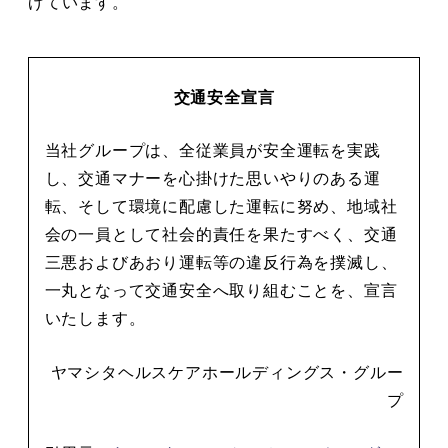
げています。
交通安全宣言
当社グループは、全従業員が安全運転を実践
し、交通マナーを心掛けた思いやりのある運
転、そして環境に配慮した運転に努め、地域社
会の一員として社会的責任を果たすべく、交通
三悪およびあおり運転等の違反行為を撲滅し、
一丸となって交通安全へ取り組むことを、宣言
いたします。
ヤマシタヘルスケアホールディングス・グルー
プ