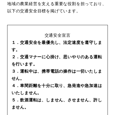
地域の農業経営を支える重要な役割を担っており、
以下の交通安全目標を掲げています。
交通安全宣言
１．交通安全を最優先し、法定速度を遵守しま
す。
２．交通マナーに心掛け、思いやりのある運転
を行います。
３．運転中は、携帯電話の操作は一切いたしま
せん。
４．車間距離を十分に取り、急発進や急加速は
いたしません。
５．飲酒運転は、しません、させません、許し
ません。