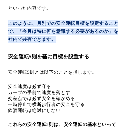
といった内容です。
このように、月別での安全運転目標を設定すること
で、「今月は特に何を意識する必要があるのか」を
社内で共有できます。
安全運転5則を基に目標を設置する
安全運転5則とは以下のことを指します。
安全速度は必ず守る
カーブの手前で速度を落とす
交差点では必ず安全を確かめる
一時停止で横断歩行者の安全を守る
飲酒運転は絶対にしない
これらの安全運転5則は、安全運転の基本といって