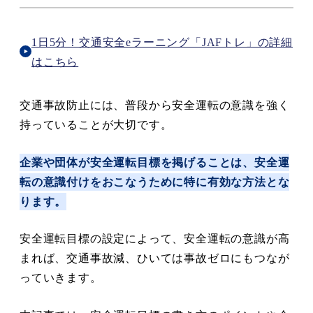
1日5分！交通安全eラーニング「JAFトレ」の詳細
はこちら
交通事故防止には、普段から安全運転の意識を強く
持っていることが大切です。
企業や団体が安全運転目標を掲げることは、安全運
転の意識付けをおこなうために特に有効な方法とな
ります。
安全運転目標の設定によって、安全運転の意識が高
まれば、交通事故減、ひいては事故ゼロにもつなが
っていきます。