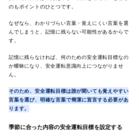
のもポイントのひとつです。
なぜなら、わかりづらい言葉・覚えにくい言葉を選
んでしまうと、記憶に残らない可能性があるからで
す。
記憶に残らなければ、何のための安全運転目標なの
か曖昧になり、安全運転意識向上につながりませ
ん。
そのため、安全運転目標は誰が聞いても覚えやすい
言葉を選び、明確な言葉で簡潔に宣言する必要があ
ります。
季節に合った内容の安全運転目標を設定する