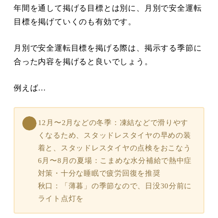
年間を通して掲げる目標とは別に、月別で安全運転
目標を掲げていくのも有効です。
月別で安全運転目標を掲げる際は、掲示する季節に
合った内容を掲げると良いでしょう。
例えば…
12月〜2月などの冬季：凍結などで滑りやす
くなるため、スタッドレスタイヤの早めの装
着と、スタッドレスタイヤの点検をおこなう
6月〜8月の夏場：こまめな水分補給で熱中症
対策・十分な睡眠で疲労回復を推奨
秋口：「薄暮」の季節なので、日没30分前に
ライト点灯を