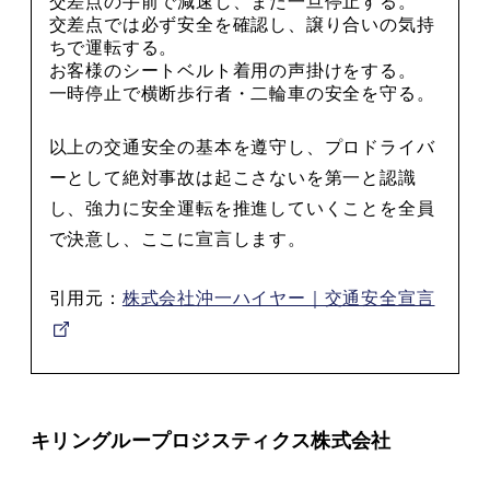
交差点の手前で減速し、また一旦停止する。
交差点では必ず安全を確認し、譲り合いの気持
ちで運転する。
お客様のシートベルト着用の声掛けをする。
一時停止で横断歩行者・二輪車の安全を守る。
以上の交通安全の基本を遵守し、プロドライバ
ーとして絶対事故は起こさないを第一と認識
し、強力に安全運転を推進していくことを全員
で決意し、ここに宣言します。
引用元：
株式会社沖一ハイヤー｜交通安全宣言
キリングループロジスティクス株式会社