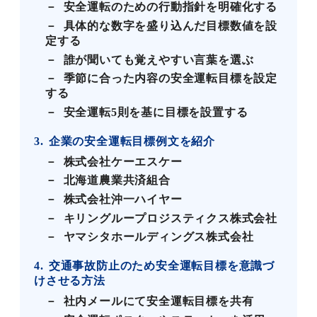
安全運転のための行動指針を明確化する
具体的な数字を盛り込んだ目標数値を設
定する
誰が聞いても覚えやすい言葉を選ぶ
季節に合った内容の安全運転目標を設定
する
安全運転5則を基に目標を設置する
3
企業の安全運転目標例文を紹介
株式会社ケーエスケー
北海道農業共済組合
株式会社沖一ハイヤー
キリングループロジスティクス株式会社
ヤマシタホールディングス株式会社
4
交通事故防止のため安全運転目標を意識づ
けさせる方法
社内メールにて安全運転目標を共有