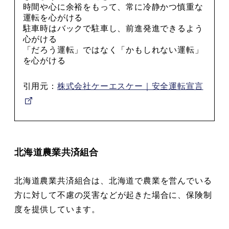
時間や心に余裕をもって、常に冷静かつ慎重な
運転を心がける
駐車時はバックで駐車し、前進発進できるよう
心がける
「だろう運転」ではなく「かもしれない運転」
を心がける
引用元：
株式会社ケーエスケー｜安全運転宣言
北海道農業共済組合
北海道農業共済組合は、北海道で農業を営んでいる
方に対して不慮の災害などが起きた場合に、保険制
度を提供しています。