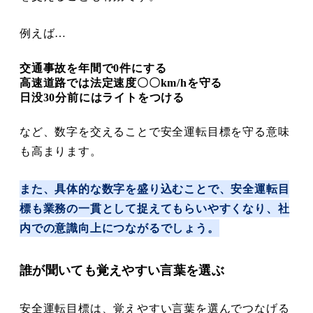
例えば…
交通事故を年間で0件にする
高速道路では法定速度〇〇km/hを守る
日没30分前にはライトをつける
など、数字を交えることで安全運転目標を守る意味
も高まります。
また、具体的な数字を盛り込むことで、安全運転目
標も業務の一貫として捉えてもらいやすくなり、社
内での意識向上につながるでしょう。
誰が聞いても覚えやすい言葉を選ぶ
安全運転目標は、覚えやすい言葉を選んでつなげる