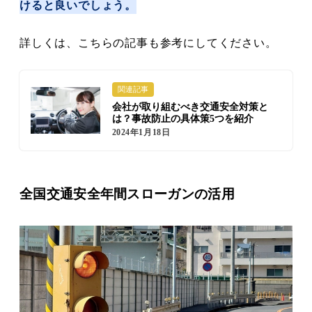
けると良いでしょう。
詳しくは、こちらの記事も参考にしてください。
関連記事
会社が取り組むべき交通安全対策と
は？事故防止の具体策5つを紹介
2024年1月18日
全国交通安全年間スローガンの活用