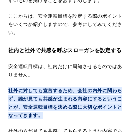
すいものを掲げることをおすすめします。
ここからは、安全運転目標を設定する際のポイント
をいくつか紹介しますので、参考にしてみてくださ
い。
社内と社外で共感を呼ぶスローガンを設定する
安全運転目標は、社内だけに周知させるものではあ
りません。
社外に対しても宣言するため、会社の内外に関わら
ず、誰が見ても共感が生まれる内容にするというこ
とが、安全運転目標を決める際に大切なポイントと
なってきます。
社外の方が見ても共感してもらえるような内容であ