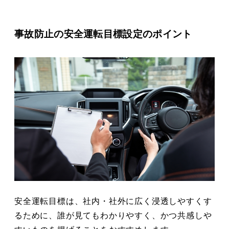
事故防止の安全運転目標設定のポイント
安全運転目標は、社内・社外に広く浸透しやすくす
るために、誰が見てもわかりやすく、かつ共感しや