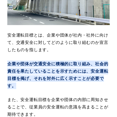
安全運転目標とは、企業や団体が社内・社外に向け
て、交通安全に対してどのように取り組むのか宣言
したものを指します。
企業や団体が交通安全に積極的に取り組み、社会的
責任を果たしていることを示すためには、安全運転
目標を掲げ、それを対外に広く示すことが必要で
す。
また、安全運転目標を企業や団体の内部に周知させ
ることで、従業員の安全運転の意識を高まることが
期待できます。