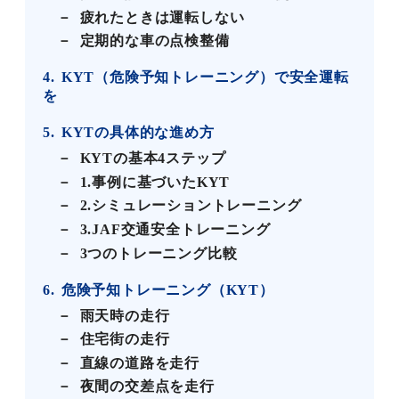
疲れたときは運転しない
定期的な車の点検整備
4
KYT（危険予知トレーニング）で安全運転
を
5
KYTの具体的な進め方
KYTの基本4ステップ
1.事例に基づいたKYT
2.シミュレーショントレーニング
3.JAF交通安全トレーニング
3つのトレーニング比較
6
危険予知トレーニング（KYT）
雨天時の走行
住宅街の走行
直線の道路を走行
夜間の交差点を走行