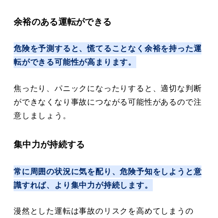
余裕のある運転ができる
危険を予測すると、慌てることなく余裕を持った運
転ができる可能性が高まります。
焦ったり、パニックになったりすると、適切な判断
ができなくなり事故につながる可能性があるので注
意しましょう。
集中力が持続する
常に周囲の状況に気を配り、危険予知をしようと意
識すれば、より集中力が持続します。
漫然とした運転は事故のリスクを高めてしまうの