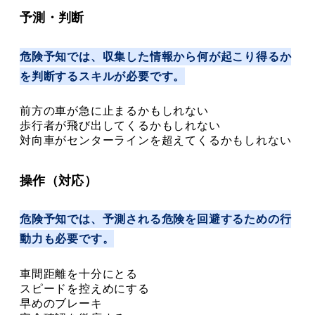
予測・判断
危険予知では、収集した情報から何が起こり得るか
を判断するスキルが必要です。
前方の車が急に止まるかもしれない
歩行者が飛び出してくるかもしれない
対向車がセンターラインを超えてくるかもしれない
操作（対応）
危険予知では、予測される危険を回避するための行
動力も必要です。
車間距離を十分にとる
スピードを控えめにする
早めのブレーキ