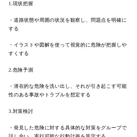
1.現状把握
・道路状態や周囲の状況を観察し、問題点を明確に
する
・イラストや図解を使って視覚的に危険が把握しや
すくする
2.危険予測
・潜在的な危険を洗い出し、それが引き起こす可能
性のある事故やトラブルを想定する
3.対策検討
・発見した危険に対する具体的な対策をグループで
話し合い、実行可能な行動計画を策定する