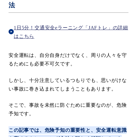
法
1日5分！交通安全eラーニング「JAFトレ」の詳細
はこちら
安全運転は、自分自身だけでなく、周りの人々を守
るためにも必要不可欠です。
しかし、十分注意しているつもりでも、思いがけな
い事故に巻き込まれてしまうこともあります。
そこで、事故を未然に防ぐために重要なのが、危険
予知です。
この記事では、危険予知の重要性と、安全運転意識