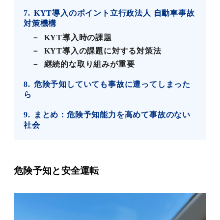
7
KYT導入のポイント立行政法人 自動車事故
対策機構
KYT導入時の課題
KYT導入の課題に対する対策法
継続的な取り組みが重要
8
危険予知していても事故に遭ってしまった
ら
9
まとめ：危険予知能力を高めて事故のない
社会
危険予知と安全運転