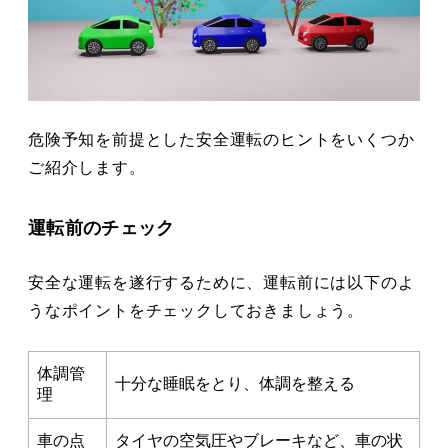
危険予知を前提とした安全運転のヒントをいくつか
ご紹介します。
運転前のチェック
安全な運転を遂行するために、運転前には以下のよ
うなポイントをチェックしておきましょう。
体調管
十分な睡眠をとり、体調を整える
理
車の点
タイヤの空気圧やブレーキなど、車の状