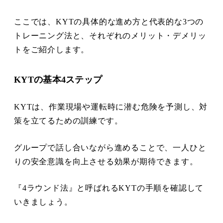
ここでは、KYTの具体的な進め方と代表的な3つの
トレーニング法と、それぞれのメリット・デメリッ
トをご紹介します。
KYTの基本4ステップ
KYTは、作業現場や運転時に潜む危険を予測し、対
策を立てるための訓練です。
グループで話し合いながら進めることで、一人ひと
りの安全意識を向上させる効果が期待できます。
『4ラウンド法』と呼ばれるKYTの手順を確認して
いきましょう。