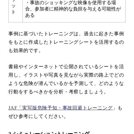
・事故のショッキングな映像を使用する場
ッ
合、参加者に精神的な負担を与える可能性が
ト
ある
事例に基づいたトレーニングは、過去に起きた事例
をもとに作成したトレーニングシートを活用するの
も効果的です。
書籍やインターネットで公開されているシートを活
用し、イラストや写真を見ながら実際の路上でどの
ような危険が潜んでいるかを予測して、どのような
行動をするべきかを分析・考察しましょう。
JAF「実写版危険予知・事故回避トレーニング
」も
ぜひ参考にしてください。