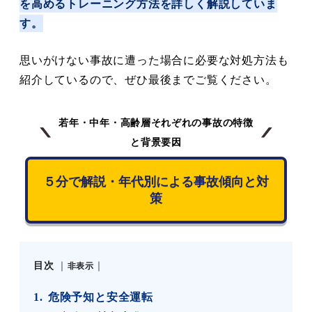
を高めるトレーニング方法を詳しく解説していま
す。
思いがけない事故に遭った場合に必要な対処方法も
紹介しているので、ぜひ最後までご覧ください。
若年・中年・高齢層それぞれの事故の特徴
と背景要因
５分で解説・年代別による事故傾向と対
策
目次
非表示
1
危険予知と安全運転