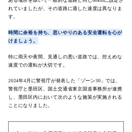
ある場所を除いて一般的な道路と同じ60kmに設定さ
れていましたが、その道路に適した速度は異なりま
す。
時間に余裕を持ち、思いやりのある安全運転を心が
けましょう。
特に雨天や夜間、見通しの悪い道路では、控えめな
速度での運転が大切です。
2024年4月に警視庁が発表した「ゾーン30」では、
警視庁と墨田区、国土交通省東京国道事務所が連携
し、墨田区内において次のような施策が実施される
ことになりました。