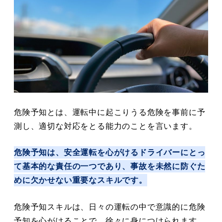
危険予知とは、運転中に起こりうる危険を事前に予
測し、適切な対応をとる能力のことを言います。
危険予知は、安全運転を心がけるドライバーにとっ
て基本的な責任の一つであり、事故を未然に防ぐた
めに欠かせない重要なスキルです。
危険予知スキルは、日々の運転の中で意識的に危険
予知を心がけることで、徐々に身につけられます。