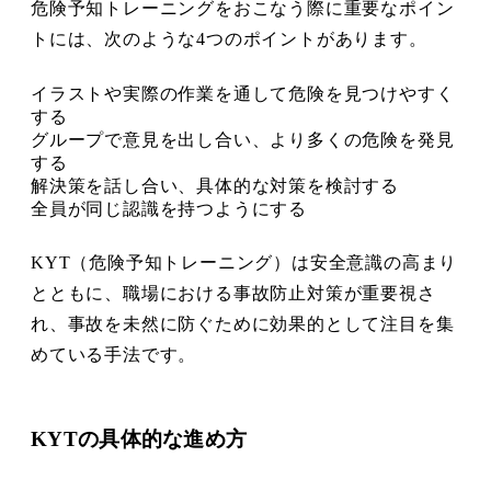
危険予知トレーニングをおこなう際に重要なポイン
トには、次のような4つのポイントがあります。
イラストや実際の作業を通して危険を見つけやすく
する
グループで意見を出し合い、より多くの危険を発見
する
解決策を話し合い、具体的な対策を検討する
全員が同じ認識を持つようにする
KYT（危険予知トレーニング）は安全意識の高まり
とともに、職場における事故防止対策が重要視さ
れ、事故を未然に防ぐために効果的として注目を集
めている手法です。
KYTの具体的な進め方