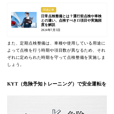
関連記事
日常点検整備とは？運行前点検や車検
との違い、点検すべき15項目や実施頻
度を解説
2024年7月5日
また、定期点検整備は、車種や使用している用途に
よって点検を行う時期や項目数が異なるため、それ
ぞれに定められた時期を守って点検整備を実施しま
しょう。
KYT（危険予知トレーニング）で安全運転を