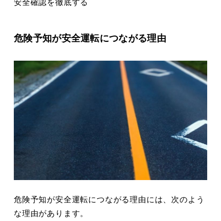
安全確認を徹底する
危険予知が安全運転につながる理由
危険予知が安全運転につながる理由には、次のよう
な理由があります。