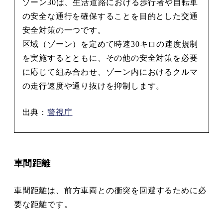
ゾーン30は、生活道路における歩行者や自転車
の安全な通行を確保することを目的とした交通
安全対策の一つです。
区域（ゾーン）を定めて時速30キロの速度規制
を実施するとともに、その他の安全対策を必要
に応じて組み合わせ、ゾーン内におけるクルマ
の走行速度や通り抜けを抑制します。
出典：
警視庁
車間距離
車間距離は、前方車両との衝突を回避するために必
要な距離です。