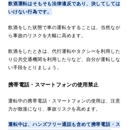
飲酒運転はそもそも法律違反であり、決してしては
いけない行為です。
飲酒をした状態で車の運転をすることは、当然なが
ら事故のリスクを大幅に高めます。
飲酒をしたときは、代行運転やタクシーを利用した
り公共交通機関を利用したりなど、自分が運転しな
い手段をとりましょう。
携帯電話・スマートフォンの使用禁止
運転中の携帯電話・スマートフォンの使用は、注意
力が散漫になり、事故リスクを高めます。
運転中は、ハンズフリー通話も含めて携帯電話・ス