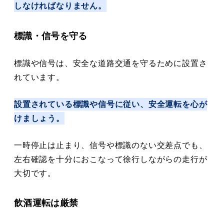
しなければなりません。
標識・信号を守る
標識や信号は、安全な道路交通を守るために設置さ
れています。
設置されている標識や信号に従い、安全運転を心が
けましょう。
一時停止は止まり、信号や標識のない交差点でも、
左右確認を十分におこなって徐行しながらの走行が
大切です。
飲酒運転は厳禁