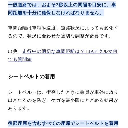
一般道路では、
およそ2秒以上の間隔を目安に、車
間距離を十分に確
保しなければなりません。
車間距離は車種や速度、道路状況によっても変化す
るので、状況に合わせた適切な調整が必要です。
出典：
走行中の適切な車間距離は？ | JAF クルマ何
でも質問箱
シートベルトの着用
シートベルトは、衝突したときに乗員が車外に放り
出されるのを防ぎ、ケガを最小限にとどめる効果が
あります。
後部座席を含むすべての座席でシートベルトを着用