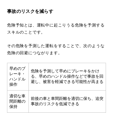
事故のリスクを減らす
危険予知とは、運転中に起こりうる危険を予測する
スキルのことです。
その危険を予測した運転をすることで、次のような
危険の回避につながります。
早めのブ
危険を予測して早めにブレーキをかけ
レーキ・
る、早めのハンドル操作などで事故を回
ハンドル
避し、被害を軽減できる可能性が高まる
操作
適切な車
前後の車と車間距離を適切に保ち、追突
間距離の
事故のリスクを低減できる
保持