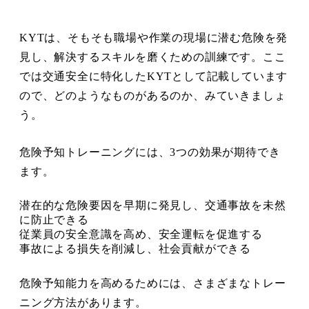
KYTは、そもそも職場や作業の現場に潜む危険を発
見し、解決するスキルを磨くための訓練です。ここ
では交通安全に特化したKYTとして記載しています
ので、どのようなものがあるのか、みていきましょ
う。
危険予知トレーニングには、3つの効果が期待でき
ます。
潜在的な危険要因を早期に発見し、交通事故を未然
に防止できる
従業員の安全意識を高め、安全運転を促進する
事故による損失を削減し、社会貢献ができる
危険予知能力を高めるためには、さまざまなトレー
ニング方法があります。