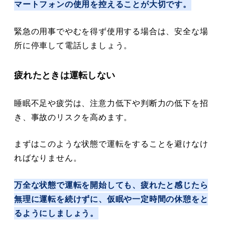
マートフォンの使用を控えることが大切です。
緊急の用事でやむを得ず使用する場合は、安全な場
所に停車して電話しましょう。
疲れたときは運転しない
睡眠不足や疲労は、注意力低下や判断力の低下を招
き、事故のリスクを高めます。
まずはこのような状態で運転をすることを避けなけ
ればなりません。
万全な状態で運転を開始しても、疲れたと感じたら
無理に運転を続けずに、仮眠や一定時間の休憩をと
るようにしましょう。