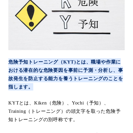
危険予知トレーニング（KYT)とは、
職場や作業に
おける潜在的な危険要因を事前に予測・分析し、事
故発生を防止する能力を養うトレーニングのことを
指します。
KYTとは、Kiken（危険）、Yochi（予知）、
Training（トレーニング）の頭文字を取った危険予
知トレーニングの別呼称です。