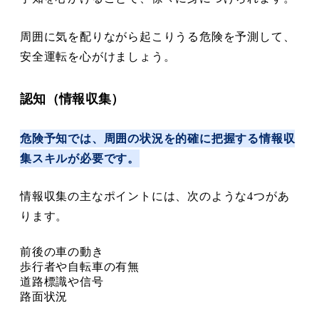
周囲に気を配りながら起こりうる危険を予測して、
安全運転を心がけましょう。
認知（情報収集）
危険予知では、周囲の状況を的確に把握する情報収
集スキルが必要です。
情報収集の主なポイントには、次のような4つがあ
ります。
前後の車の動き
歩行者や自転車の有無
道路標識や信号
路面状況