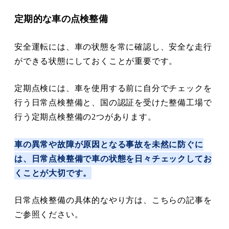
定期的な車の点検整備
安全運転には、車の状態を常に確認し、安全な走行
ができる状態にしておくことが重要です。
定期点検には、車を使用する前に自分でチェックを
行う日常点検整備と、国の認証を受けた整備工場で
行う定期点検整備の2つがあります。
車の異常や故障が原因となる事故を未然に防ぐに
は、日常点検整備で車の状態を日々チェックしてお
くことが大切です。
日常点検整備の具体的なやり方は、こちらの記事を
ご参照ください。