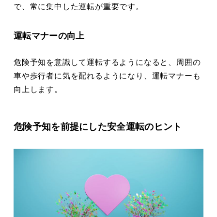
で、常に集中した運転が重要です。
運転マナーの向上
危険予知を意識して運転するようになると、周囲の
車や歩行者に気を配れるようになり、運転マナーも
向上します。
危険予知を前提にした安全運転のヒント