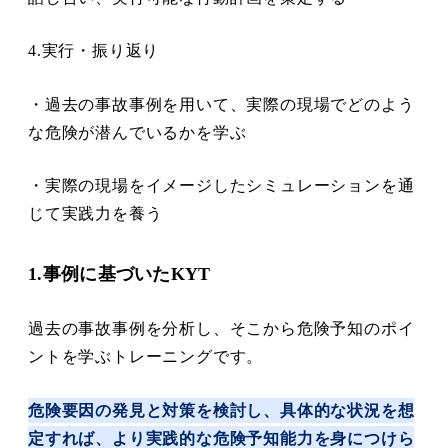
4.実行・振り返り
・過去の事故事例を用いて、実際の現場でどのよう
な危険が潜んでいるかを学ぶ
・実際の現場をイメージしたシミュレーションを通
じて実践力を養う
1.事例に基づいたKYT
過去の事故事例を分析し、そこから危険予知のポイ
ントを学ぶトレーニングです。
危険要因の発見と対策を検討し、具体的な状況を想
定すれば、より実践的な危険予知能力を身につけら