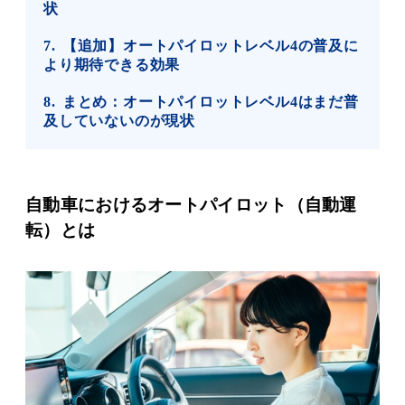
状
7
【追加】オートパイロットレベル4の普及に
より期待できる効果
8
まとめ：オートパイロットレベル4はまだ普
及していないのが現状
自動車におけるオートパイロット（自動運
転）とは