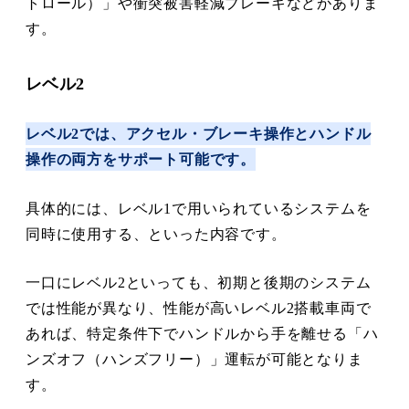
トロール）」や衝突被害軽減ブレーキなどがありま
す。
レベル2
レベル2では、アクセル・ブレーキ操作とハンドル
操作の両方をサポート可能です。
具体的には、レベル1で用いられているシステムを
同時に使用する、といった内容です。
一口にレベル2といっても、初期と後期のシステム
では性能が異なり、性能が高いレベル2搭載車両で
あれば、特定条件下でハンドルから手を離せる「ハ
ンズオフ（ハンズフリー）」運転が可能となりま
す。