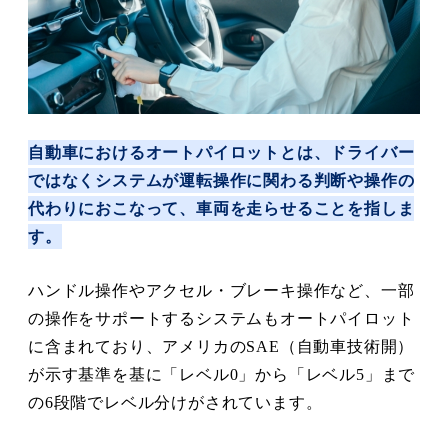
自動車におけるオートパイロットとは、ドライバー
ではなくシステムが運転操作に関わる判断や操作の
代わりにおこなって、車両を走らせることを指しま
す。
ハンドル操作やアクセル・ブレーキ操作など、一部
の操作をサポートするシステムもオートパイロット
に含まれており、アメリカのSAE（自動車技術開）
が示す基準を基に「レベル0」から「レベル5」まで
の6段階でレベル分けがされています。