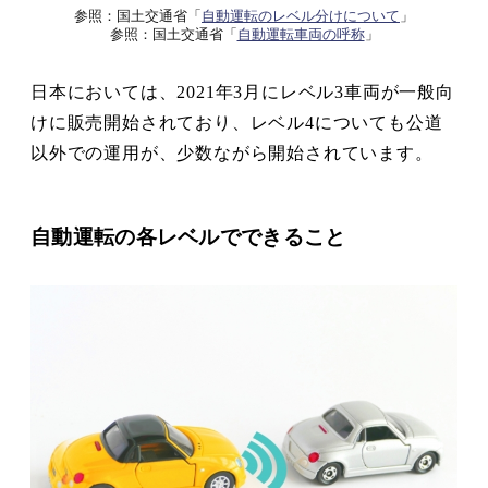
参照：国土交通省「
自動運転のレベル分けについて
」
参照：国土交通省「
自動運転車両の呼称
」
日本においては、2021年3月にレベル3車両が一般向
けに販売開始されており、レベル4についても公道
以外での運用が、少数ながら開始されています。
自動運転の各レベルでできること