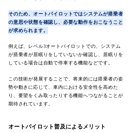
そのため、オートパイロットではシステムが搭乗者
の意思や状態を確認し、必要な動作をおこなうこと
が求められます。
例えば、レベル3オートパイロットでの、システム
が搭乗者が居眠りをしていないか確認し、居眠りを
している場合は自動で停車する機能などです。
この技術が発展することで、将来的には搭乗者の姿
勢や動きに応じて、車内における安全性を高めた
り、要望をくみ取ったりする機能へつながることが
期待されています。
オートパイロット普及によるメリット