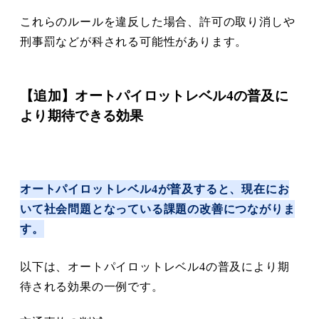
これらのルールを違反した場合、許可の取り消しや
刑事罰などが科される可能性があります。
【追加】オートパイロットレベル4の普及に
より期待できる効果
オートパイロットレベル4が普及すると、現在にお
いて社会問題となっている課題の改善につながりま
す。
以下は、オートパイロットレベル4の普及により期
待される効果の一例です。