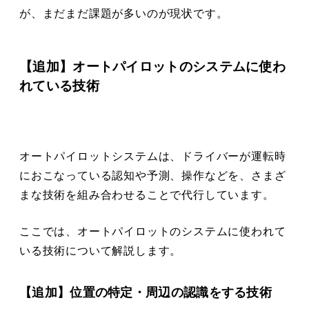
が、まだまだ課題が多いのが現状です。
【追加】オートパイロットのシステムに使わ
れている技術
オートパイロットシステムは、ドライバーが運転時
におこなっている認知や予測、操作などを、さまざ
まな技術を組み合わせることで代行しています。
ここでは、オートパイロットのシステムに使われて
いる技術について解説します。
【追加】位置の特定・周辺の認識をする技術