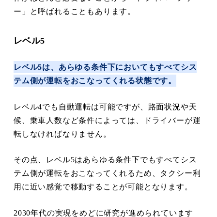
ー」と呼ばれることもあります。
レベル5
レベル5は、あらゆる条件下においてもすべてシス
テム側が運転をおこなってくれる状態です。
レベル4でも自動運転は可能ですが、路面状況や天
候、乗車人数など条件によっては、ドライバーが運
転しなければなりません。
その点、レベル5はあらゆる条件下でもすべてシス
テム側が運転をおこなってくれるため、タクシー利
用に近い感覚で移動することが可能となります。
2030年代の実現をめどに研究が進められています