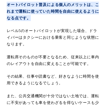
オートパイロット普及による個人のメリットは、こ
れまで運転に使っていた時間を自由に使えるように
なる点です。
レベル5のオートパイロットが実現した場合、ドラ
イバーはタクシーにおける乗客と同じような状態に
なります。
運転席そのものが不要となるため、従来以上に車内
のレイアウトを自由に変えることが可能です。
その結果、仕事や読書など、好きなように時間を使
用できるようになるでしょう。
また、公共交通機関が十分ではない土地では、運転
に不安があっても車を使わざるを得ないケースも少