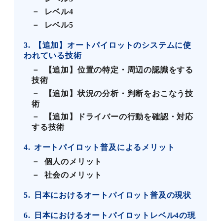
レベル4
レベル5
3
【追加】オートパイロットのシステムに使
われている技術
【追加】位置の特定・周辺の認識をする
技術
【追加】状況の分析・判断をおこなう技
術
【追加】ドライバーの行動を確認・対応
する技術
4
オートパイロット普及によるメリット
個人のメリット
社会のメリット
5
日本におけるオートパイロット普及の現状
6
日本におけるオートパイロットレベル4の現