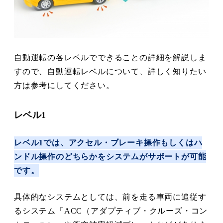
自動運転の各レベルでできることの詳細を解説しま
すので、自動運転レベルについて、詳しく知りたい
方は参考にしてください。
レベル1
レベル1では、アクセル・ブレーキ操作もしくはハ
ンドル操作のどちらかをシステムがサポートが可能
です。
具体的なシステムとしては、前を走る車両に追従す
るシステム「ACC（アダプティブ・クルーズ・コン