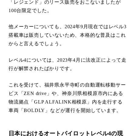
「レジェンド」のリース販売をおこないましたが
100台限定でした。
他メーカーについても、2024年9月現在ではレベル3
搭載車は販売していないため、本格的な普及はこれ
からと言えるでしょう。
レベル4については、2023年4月に法改正によって走
行が解禁されたばかりです。
これを受けて、福井県永平寺町の自動運転移動サー
ビス「ZEN drive」や、神奈川県相模原市内にある
物流拠点「GLP ALFALINK相模原」内を走行する
車両「BOLDLY」などが運行を開始しています。
日本におけるオートパイロットレベル4の現