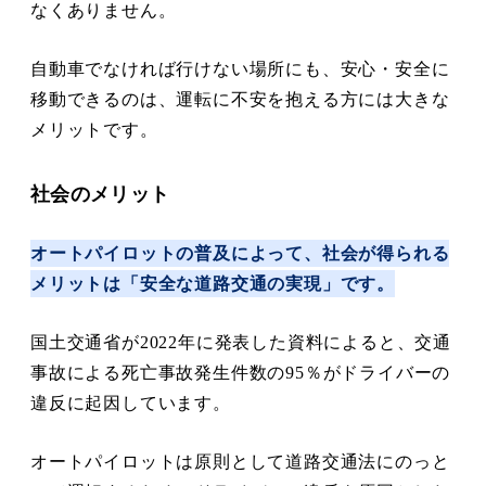
なくありません。
自動車でなければ行けない場所にも、安心・安全に
移動できるのは、運転に不安を抱える方には大きな
メリットです。
社会のメリット
オートパイロットの普及によって、社会が得られる
メリットは「安全な道路交通の実現」です。
国土交通省が2022年に発表した資料によると、交通
事故による死亡事故発生件数の95％がドライバーの
違反に起因しています。
オートパイロットは原則として道路交通法にのっと