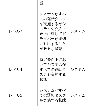
態
システムがすべ
ての運転タスク
を実施するがシ
ステムの介入・
レベル3
システム
要求に対してド
ライバーが適切
に対応すること
が必要な状態
特定条件下にお
いてシステムが
レベル4
すべての運転タ
システム
スクを実施する
状態
システムがすべ
レベル5
ての運転タスク
システム
を実施する状態