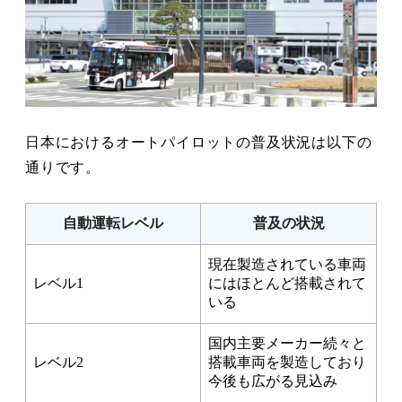
日本におけるオートパイロットの普及状況は以下の
通りです。
自動運転レベル
普及の状況
現在製造されている車両
レベル1
にはほとんど搭載されて
いる
国内主要メーカー続々と
レベル2
搭載車両を製造しており
今後も広がる見込み