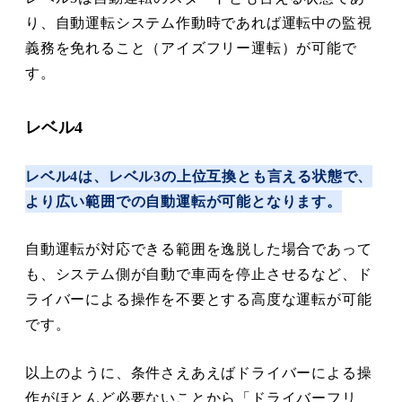
り、自動運転システム作動時であれば運転中の監視
義務を免れること（アイズフリー運転）が可能で
す。
レベル4
レベル4は、レベル3の上位互換とも言える状態で、
より広い範囲での自動運転が可能となります。
自動運転が対応できる範囲を逸脱した場合であって
も、システム側が自動で車両を停止させるなど、ド
ライバーによる操作を不要とする高度な運転が可能
です。
以上のように、条件さえあえばドライバーによる操
作がほとんど必要ないことから「ドライバーフリ