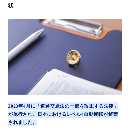
状
2023年4月に「道路交通法の一部を改正する法律」
が施行され、日本におけるレベル4自動運転が解禁
されました。