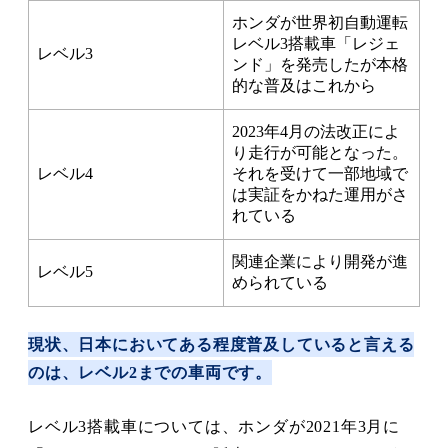
ホンダが世界初自動運転
レベル3搭載車「レジェ
レベル3
ンド」を発売したが本格
的な普及はこれから
2023年4月の法改正によ
り走行が可能となった。
レベル4
それを受けて一部地域で
は実証をかねた運用がさ
れている
関連企業により開発が進
レベル5
められている
現状、日本においてある程度普及していると言える
のは、レベル2までの車両です。
レベル3搭載車については、ホンダが2021年3月に