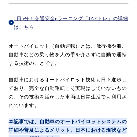
1日5分！交通安全eラーニング「JAFトレ」の詳細
はこちら
オートパイロット（自動運転）とは、飛行機や船、
自動車などの乗り物を人の手を介さずに自動で運転
する技術のことです。
自動車におけるオートパイロット技術も日々進歩し
ており、完全な自動運転こそ実現はしていないもの
の、その技術を活かした車両は日常生活でも利用さ
れています。
本記事では、自動車のオートパイロットシステムの
詳細や普及によるメリット、日本における現状など