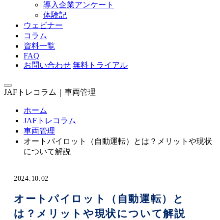
導入企業アンケート
体験記
ウェビナー
コラム
資料一覧
FAQ
お問い合わせ
無料トライアル
JAFトレコラム｜車両管理
ホーム
JAFトレコラム
車両管理
オートパイロット（自動運転）とは？メリットや現状
について解説
2024.10.02
オートパイロット（自動運転）と
は？メリットや現状について解説