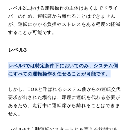
レベル2における運転操作の主体はあくまでドライ
バーのため、運転席から離れることはできません
が、運転にかかる負担やストレスをある程度の軽減
することが可能です。
レベル3
レベル3では特定条件下においてのみ、システム側
にすべての運転操作を任せることが可能です。
しかし、TORと呼ばれるシステム側からの運転交代
要求が出された場合は、即座に運転を代わる必要が
あるため、走行中に運転席から離れることはできま
せん。
レベル3は自動運転のスタートとも言える状態であ