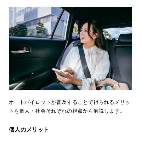
オートパイロットが普及することで得られるメリッ
トを個人・社会それぞれの視点から解説します。
個人のメリット