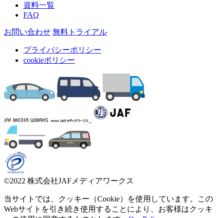
資料一覧
FAQ
お問い合わせ
無料トライアル
プライバシーポリシー
cookieポリシー
©2022 株式会社JAFメディアワークス
当サイトでは、クッキー（Cookie）を使用しています。この
Webサイトを引き続き使用することにより、お客様はクッキ