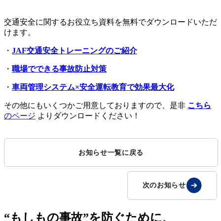
交通安全に関するお役立ち資料を無料でダウンロードいただ
けます。
・
JAF交通安全トレーニングのご紹介
・
職場でできる事故防止対策
・
車両管理システム×安全運転教育で効果最大化
その他にもいくつかご用意しておりますので、是非
こちら
のページ
よりダウンロードください！
お知らせ一覧に戻る
次のお知らせ
“もしもの事故”を防ぐために、