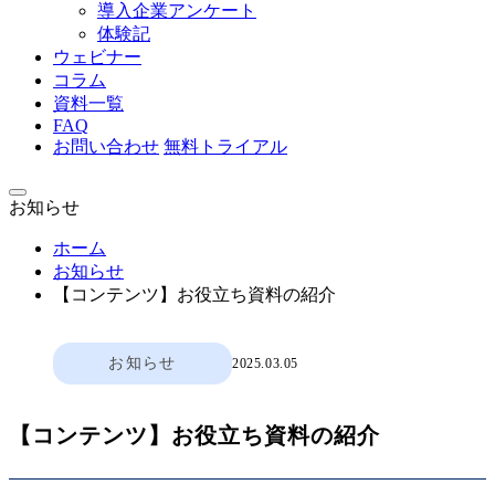
導入企業アンケート
体験記
ウェビナー
コラム
資料一覧
FAQ
お問い合わせ
無料トライアル
お知らせ
ホーム
お知らせ
【コンテンツ】お役立ち資料の紹介
お知らせ
2025.03.05
【コンテンツ】お役立ち資料の紹介