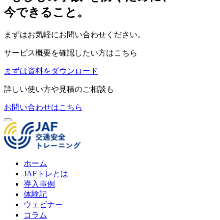
今できること。
まずはお気軽にお問い合わせください。
サービス概要を確認したい方はこちら
まずは資料をダウンロード
詳しい使い方や見積のご相談も
お問い合わせはこちら
ホーム
JAFトレとは
導入事例
体験記
ウェビナー
コラム