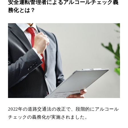
安全運転管理者によるアルコールチェック義
務化とは？
2022年の道路交通法の改正で、段階的にアルコール
チェックの義務化が実施されました。