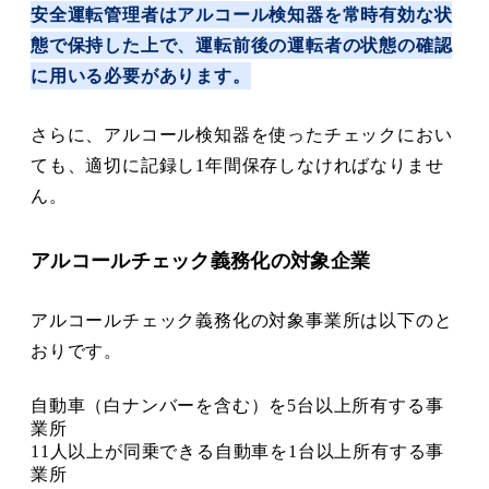
安全運転管理者はアルコール検知器を常時有効な状
態で保持した上で、運転前後の運転者の状態の確認
に用いる必要があります。
さらに、アルコール検知器を使ったチェックにおい
ても、適切に記録し1年間保存しなければなりませ
ん。
アルコールチェック義務化の対象企業
アルコールチェック義務化の対象事業所は以下のと
おりです。
自動車（白ナンバーを含む）を5台以上所有する事
業所
11人以上が同乗できる自動車を1台以上所有する事
業所