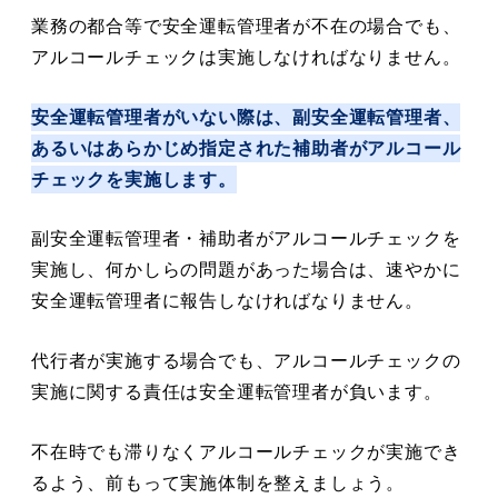
業務の都合等で安全運転管理者が不在の場合でも、
アルコールチェックは実施しなければなりません。
安全運転管理者がいない際は、副安全運転管理者、
あるいはあらかじめ指定された補助者がアルコール
チェックを実施します。
副安全運転管理者・補助者がアルコールチェックを
実施し、何かしらの問題があった場合は、速やかに
安全運転管理者に報告しなければなりません。
代行者が実施する場合でも、アルコールチェックの
実施に関する責任は安全運転管理者が負います。
不在時でも滞りなくアルコールチェックが実施でき
るよう、前もって実施体制を整えましょう。