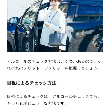
アルコールのチェック方法はいくつかあるので、そ
れぞれのメリット・デメリットを把握しましょう。
目視によるチェック方法
目視によるチェックは、アルコールチェックでも、
もっともポピュラーな方法です。