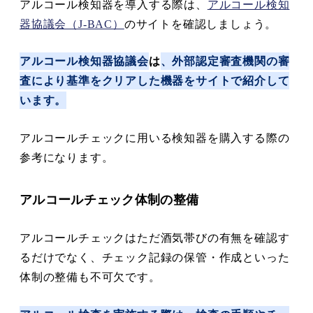
アルコール検知器を導入する際は、
アルコール検知
器協議会（J-BAC）
のサイトを確認しましょう。
アルコール検知器協議会
は
、外部認定審査機関の審
査により基準をクリアした機器をサイトで紹介して
います。
アルコールチェックに用いる検知器を購入する際の
参考になります。
アルコールチェック体制の整備
アルコールチェックはただ酒気帯びの有無を確認す
るだけでなく、チェック記録の保管・作成といった
体制の整備も不可欠です。