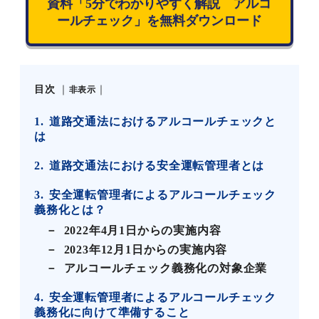
資料「5分でわかりやすく解説 アルコ
ールチェック」を無料ダウンロード
目次
非表示
1
道路交通法におけるアルコールチェックと
は
2
道路交通法における安全運転管理者とは
3
安全運転管理者によるアルコールチェック
義務化とは？
2022年4月1日からの実施内容
2023年12月1日からの実施内容
アルコールチェック義務化の対象企業
4
安全運転管理者によるアルコールチェック
義務化に向けて準備すること