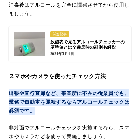
消毒後はアルコールを完全に揮発させてから使用し
ましょう。
関連記事
数値表で見るアルコールチェッカーの
基準値とは？違反時の罰則も解説
2024年5月4日
スマホやカメラを使ったチェック方法
出張や直行直帰など、事業所に不在の従業員でも、
業務で自動車を運転するならアルコールチェックは
必須です。
非対面でアルコールチェックを実施するなら、スマ
ホやカメラなどを使って実施しましょう。