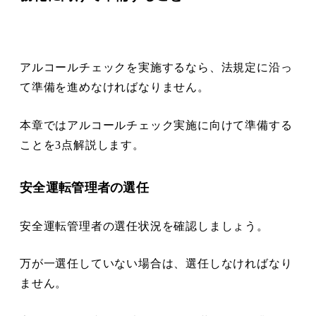
アルコールチェックを実施するなら、法規定に沿っ
て準備を進めなければなりません。
本章ではアルコールチェック実施に向けて準備する
ことを3点解説します。
安全運転管理者の選任
安全運転管理者の選任状況を確認しましょう。
万が一選任していない場合は、選任しなければなり
ません。