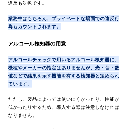
違反も対象です。
業務中はもちろん、プライベートな場面での違反行
為もカウントされます。
アルコール検知器の用意
アルコールチェックで用いるアルコール検知器に、
機種やメーカーの指定はありませんが、光・音・数
値などで結果を示す機能を有する検知器と定められ
ています。
ただし、製品によっては使いにくかったり、性能が
低かったりするため、導入する際は注意しなければ
なりません。