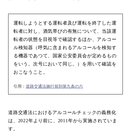
運転しようとする運転者及び運転を終了した運
転者に対し、酒気帯びの有無について、当該運
転者の状態を目視等で確認するほか、アルコー
ル検知器（呼気に含まれるアルコールを検知す
る機器であつて、国家公安委員会が定めるもの
をいう。次号において同じ。）を用いて確認を
おこなうこと。
引用：
道路交通法施行規則第九条の六
道路交通法におけるアルコールチェックの義務化
は、2022年より前に、2011年から実施されていま
す。