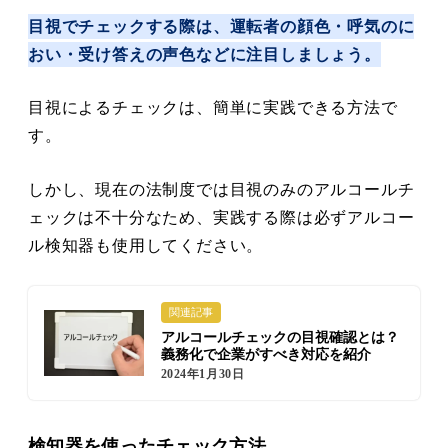
目視でチェックする際は、運転者の顔色・呼気のに
おい・受け答えの声色などに注目しましょう。
目視によるチェックは、簡単に実践できる方法で
す。
しかし、現在の法制度では目視のみのアルコールチ
ェックは不十分なため、実践する際は必ずアルコー
ル検知器も使用してください。
関連記事
アルコールチェックの目視確認とは？
義務化で企業がすべき対応を紹介
2024年1月30日
検知器を使ったチェック方法