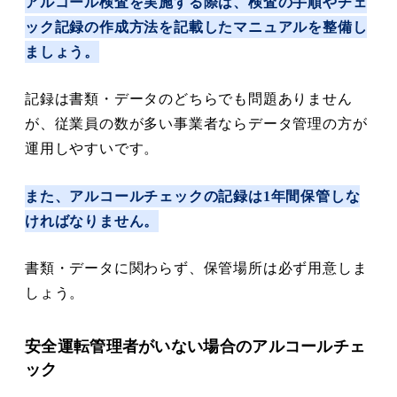
アルコール検査を実施する際は、検査の手順やチェ
ック記録の作成方法を記載したマニュアルを整備し
ましょう。
記録は書類・データのどちらでも問題ありません
が、従業員の数が多い事業者ならデータ管理の方が
運用しやすいです。
また、アルコールチェックの記録は1年間保管しな
ければなりません。
書類・データに関わらず、保管場所は必ず用意しま
しょう。
安全運転管理者がいない場合のアルコールチェ
ック