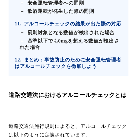
安全運転管理者への罰則
飲酒運転が発生した際の罰則
11
アルコールチェックの結果が出た際の対応
罰則対象となる数値が検出された場合
基準以下でも0mgを超える数値が検出さ
れた場合
12
まとめ：事故防止のために安全運転管理者
はアルコールチェックを徹底しよう
道路交通法におけるアルコールチェックとは
道路交通法施行規則によると、アルコールチェック
は以下のように定義されています。