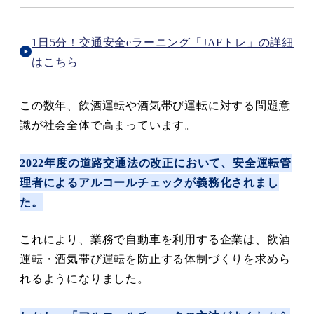
1日5分！交通安全eラーニング「JAFトレ」の詳細
はこちら
この数年、飲酒運転や酒気帯び運転に対する問題意
識が社会全体で高まっています。
2022年度の道路交通法の改正において、安全運転管
理者によるアルコールチェックが義務化されまし
た。
これにより、業務で自動車を利用する企業は、飲酒
運転・酒気帯び運転を防止する体制づくりを求めら
れるようになりました。