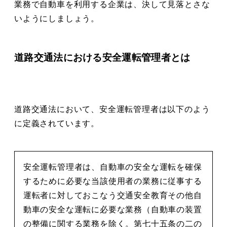
業務で自動車を利用する企業は、決して見落とさな
いようにしましょう。
道路交通法における安全運転管理者とは
道路交通法において、安全運転管理者は以下のよう
に定義されています。
安全運転管理者は、自動車の安全な運転を確保
するために必要な当該使用者の業務に従事する
運転者に対しておこなう交通安全教育その他自
動車の安全な運転に必要な業務（自動車の装置
の整備に関する業務を除く。第七十五条の二の