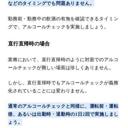
などのタイミングでも問題ありません。
勤務前・勤務中の飲酒の有無を確認できるタイミン
グで、アルコールチェックを実施しましょう。
直行直帰時の場合
業務において、直行直帰時のように対面でのアルコ
ールチェックが難しい場面は珍しくありません。
しかし、直行直帰時でもアルコールチェックが義務
化されていることには変わりません。
通常のアルコールチェックと同様に、運転前・運転
後、あるいは出勤時・退勤時の1日2回で実施しまし
ょう。