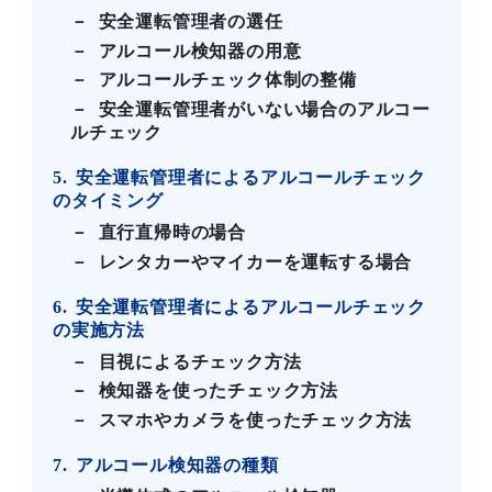
安全運転管理者の選任
アルコール検知器の用意
アルコールチェック体制の整備
安全運転管理者がいない場合のアルコー
ルチェック
5
安全運転管理者によるアルコールチェック
のタイミング
直行直帰時の場合
レンタカーやマイカーを運転する場合
6
安全運転管理者によるアルコールチェック
の実施方法
目視によるチェック方法
検知器を使ったチェック方法
スマホやカメラを使ったチェック方法
7
アルコール検知器の種類