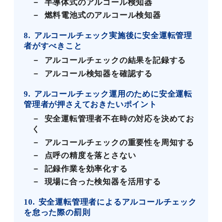
半導体式のアルコール検知器
燃料電池式のアルコール検知器
8
アルコールチェック実施後に安全運転管理
者がすべきこと
アルコールチェックの結果を記録する
アルコール検知器を確認する
9
アルコールチェック運用のために安全運転
管理者が押さえておきたいポイント
安全運転管理者不在時の対応を決めてお
く
アルコールチェックの重要性を周知する
点呼の精度を落とさない
記録作業を効率化する
現場に合った検知器を活用する
10
安全運転管理者によるアルコールチェック
を怠った際の罰則