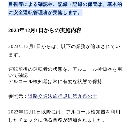
目視等による確認や、記録・記録の保管は、基本的
に安全運転管理者が実施します。
2023年12月1日からの実施内容
2023年12月1日からは、以下の業務が追加されてい
ます。
運転前後の運転者の状態を、アルコール検知器を用
いて確認
アルコール検知器は常に有効な状態で保持
参照元：
道路交通法施行規則第九条の十
2023年12月1日以降には、アルコール検知器を利用
したチェックに係る業務が追加されました。