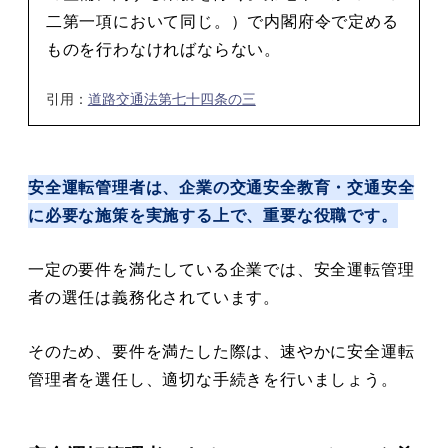
二第一項において同じ。）で内閣府令で定める
ものを行わなければならない。
引用：
道路交通法第七十四条の三
安全運転管理者は、企業の交通安全教育・交通安全
に必要な施策を実施する上で、重要な役職です。
一定の要件を満たしている企業では、安全運転管理
者の選任は義務化されています。
そのため、要件を満たした際は、速やかに安全運転
管理者を選任し、適切な手続きを行いましょう。