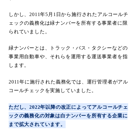
しかし、2011年5月1日から施行されたアルコールチ
ェックの義務化は緑ナンバーを所有する事業者に限
られていました。
緑ナンバーとは、トラック・バス・タクシーなどの
事業用自動車や、それらを運用する運送事業者を指
します。
2011年に施行された義務化では、運行管理者がアル
コールチェックを実施していました。
ただし、2022年以降の改正によってアルコールチェ
ックの義務化の対象は白ナンバーを所有する企業に
まで拡大されています。