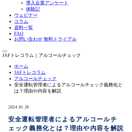
導入企業アンケート
体験記
ウェビナー
コラム
資料一覧
FAQ
お問い合わせ
無料トライアル
JAFトレコラム｜アルコールチェック
ホーム
JAFトレコラム
アルコールチェック
安全運転管理者によるアルコールチェック義務化と
は？理由や内容を解説
2024.01.26
安全運転管理者によるアルコールチ
ェック義務化とは？理由や内容を解説