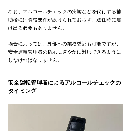
なお、アルコールチェックの実施などを代行する補
助者には資格要件が設けられておらず、選任時に届
け出る必要もありません。
場合によっては、外部への業務委託も可能ですが、
安全運転管理者の指示に速やかに対応できるように
しなければなりません。
安全運転管理者によるアルコールチェックの
タイミング