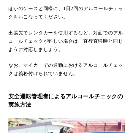
ほかのケースと同様に、1日2回のアルコールチェッ
クをおこなってください。
出張先でレンタカーを使用するなど、対面でのアル
コールチェックが難しい場合は、直行直帰時と同じ
ように対応しましょう。
なお、マイカーでの通勤におけるアルコールチェッ
クは義務付けられていません。
安全運転管理者によるアルコールチェックの
実施方法