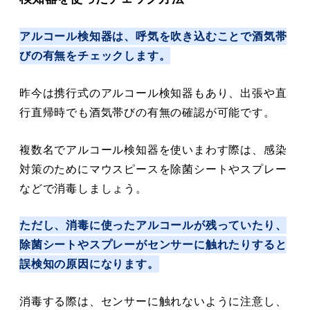
アルコール検知器は、呼気を吹き込むことで酒気帯
びの有無をチェックします。
昨今は携行式のアルコール検知器もあり、出張や直
行直帰時でも酒気帯びの有無の確認が可能です。
複数名でアルコール検知器を使いまわす際は、感染
対策のためにマウスピースを除菌シートやスプレー
などで消毒しましょう。
ただし、消毒に使ったアルコールが残っていたり、
除菌シートやスプレーがセンサーに触れたりすると
誤検知の原因になります。
消毒する際は、センサーに触れないように注意し、