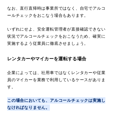
なお、直行直帰時は事業所ではなく、自宅でアルコ
ールチェックをおこなう場合もあります。
いずれにせよ、安全運転管理者が直接確認できない
状況でアルコールチェックをおこなうため、確実に
実施するよう従業員に徹底させましょう。
レンタカーやマイカーを運転する場合
企業によっては、社用車ではなくレンタカーや従業
員のマイカーを業務で利用しているケースがありま
す。
この場合においても、アルコールチェックは実施し
なければなりません。