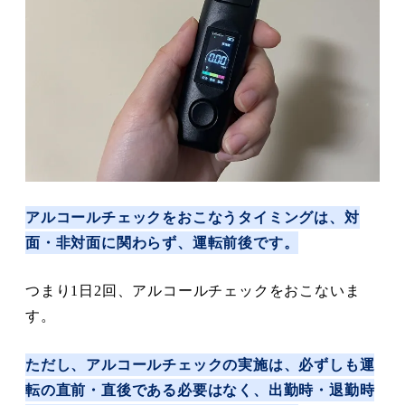
アルコールチェックをおこなうタイミングは、対
面・非対面に関わらず、運転前後です。
つまり1日2回、アルコールチェックをおこないま
す。
ただし、アルコールチェックの実施は、必ずしも運
転の直前・直後である必要はなく、出勤時・退勤時