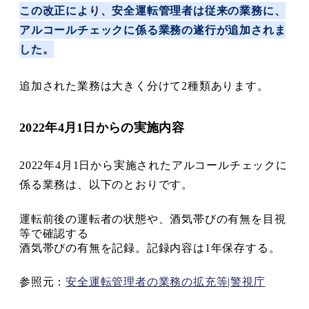
この改正により、安全運転管理者は従来の業務に、
アルコールチェックに係る業務の遂行が追加されま
した。
追加された業務は大きく分けて2種類あります。
2022年4月1日からの実施内容
2022年4月1日から実施されたアルコールチェックに
係る業務は、以下のとおりです。
運転前後の運転者の状態や、酒気帯びの有無を目視
等で確認する
酒気帯びの有無を記録。記録内容は1年保存する。
参照元：
安全運転管理者の業務の拡充等|警視庁