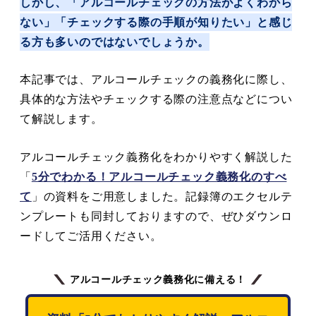
しかし、「アルコールチェックの方法がよくわから
ない」「チェックする際の手順が知りたい」と感じ
る方も多いのではないでしょうか。
本記事では、アルコールチェックの義務化に際し、
具体的な方法やチェックする際の注意点などについ
て解説します。
アルコールチェック義務化をわかりやすく解説した
「
5分でわかる！アルコールチェック義務化のすべ
て
」の資料をご用意しました。記録簿のエクセルテ
ンプレートも同封しておりますので、ぜひダウンロ
ードしてご活用ください。
アルコールチェック義務化に備える！