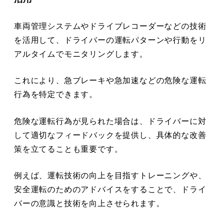
車両管理システムやドライブレコーダーなどの技術
を活用して、ドライバーの運転パターンや行動をリ
アルタイムでモニタリングします。
これにより、急ブレーキや急加速などの危険な運転
行為を特定できます。
危険な運転行為が見られた場合は、ドライバーに対
して適切なフィードバックを提供し、具体的な改善
策を立てることも重要です。
例えば、運転技術の向上を目指すトレーニングや、
安全運転のためのアドバイスをすることで、ドライ
バーの意識と技術を向上させられます。