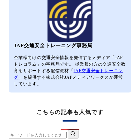
JAF交通安全トレーニング事務局
企業様向けの交通安全情報を発信するメディア「JAF
トレコラム」の事務局です。 従業員の方の交通安全教
育をサポートする配信教材「
JAF交通安全トレーニン
グ
」を提供する株式会社JAFメディアワークスが運営
しています。
こちらの記事も人気です