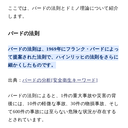
ここでは、バードの法則とドミノ理論について紹介
します。
バードの法則
バードの法則は、1969年にフランク・バードによっ
て提案された法則で、ハインリッヒの法則をさらに
細かくしたものです。
出典：
バードの分析[安全衛生キーワード]
バードの法則によると、1件の重大事故や災害の背
後には、10件の軽微な事故、30件の物損事故、そし
て600件の事故には至らない危険な状況が存在する
とされています。