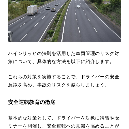
ハインリッヒの法則を活用した車両管理のリスク対
策について、具体的な方法を以下に紹介します。
これらの対策を実施することで、ドライバーの安全
意識を高め、事故のリスクを減らしましょう。
安全運転教育の徹底
基本的な対策として、ドライバーを対象に講習やセ
ミナーを開催し、安全運転への意識を高めることが