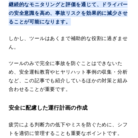
継続的なモニタリングと評価を通じて、ドライバー
の安全意識を高め、事故リスクを効果的に減少させ
ることが可能になります。
しかし、ツールはあくまで補助的な役割に過ぎませ
ん。
ツールのみで完全に事故を防ぐことはできないた
め、安全運転教育やヒヤリハット事例の収集・分析
など、この記事でも紹介しているほかの対策と組み
合わせることが重要です。
安全に配慮した運行計画の作成
疲労による判断力の低下やミスを防ぐために、シフ
トを適切に管理することも重要なポイントです。